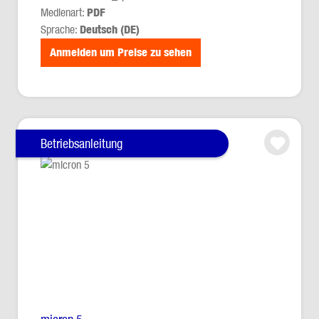
Medienart:
PDF
Sprache:
Deutsch (DE)
Anmelden um Preise zu sehen
Betriebsanleitung