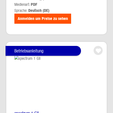
Medienart:
PDF
Sprache:
Deutsch (DE)
Anmelden um Preise zu sehen
Betriebsanleitung