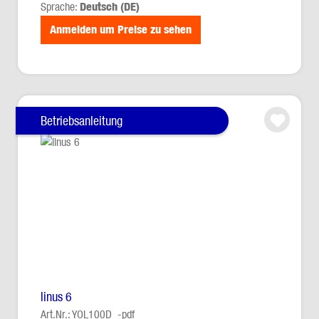
Sprache:
Deutsch (DE)
Anmelden um Preise zu sehen
Betriebsanleitung
linus 6
Art.Nr.: YOL100D_-pdf