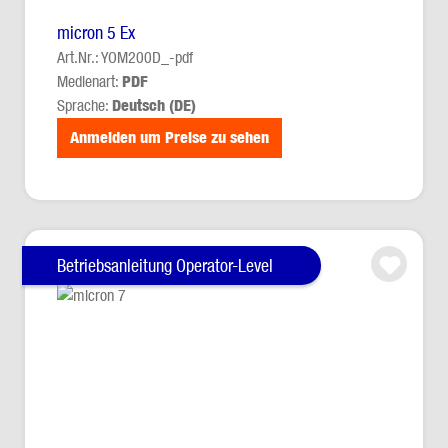
micron 5 Ex
Art.Nr.: YOM200D_-pdf
Medienart:
PDF
Sprache:
Deutsch (DE)
Anmelden um Preise zu sehen
Betriebsanleitung Operator-Level