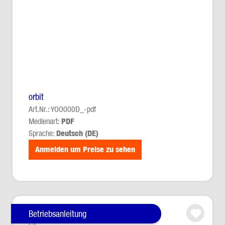
orbit
Art.Nr.: YOO000D_-pdf
Medienart:
PDF
Sprache:
Deutsch (DE)
Anmelden um Preise zu sehen
Betriebsanleitung