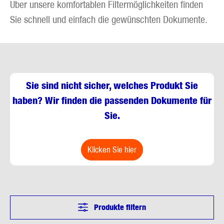
Über unsere komfortablen Filtermöglichkeiten finden
Sie schnell und einfach die gewünschten Dokumente.
Sie sind nicht sicher, welches Produkt Sie
haben? Wir finden die passenden Dokumente für
Sie.
klicken Sie hier
Produkte filtern