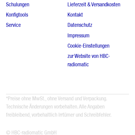
Schulungen
Lieferzeit & Versandkosten
Konfigtools
Kontakt
Service
Datenschutz
Impressum
Cookie-Einstellungen
zur Website von HBC-
radiomatic
*Preise ohne MwSt., ohne Versand und Verpackung.
Technische Änderungen vorbehalten. Alle Angaben
freibleibend, vorbehaltlich Irrtümer und Schreibfehler.
© HBC-radiomatic GmbH