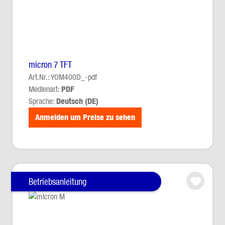
micron 7 TFT
Art.Nr.: YOM400D_-pdf
Medienart:
PDF
Sprache:
Deutsch (DE)
Anmelden um Preise zu sehen
Betriebsanleitung