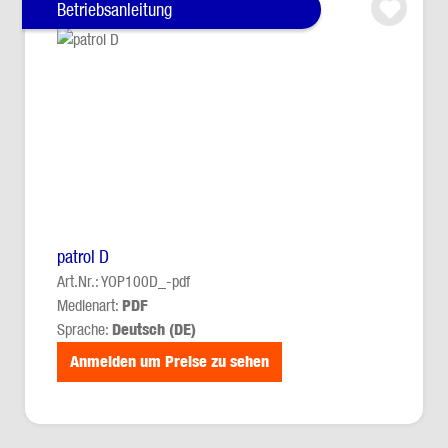
Betriebsanleitung
patrol D
Art.Nr.: YOP100D_-pdf
Medienart:
PDF
Sprache:
Deutsch (DE)
Anmelden um Preise zu sehen