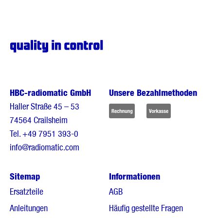
HBC-radiomatic GmbH
Unsere Bezahlmethoden
Haller Straße 45 – 53
74564 Crailsheim
Tel.
+49 7951 393-0
info@radiomatic.com
Sitemap
Informationen
Ersatzteile
AGB
Anleitungen
Häufig gestellte Fragen