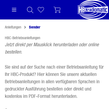
alt springen
Anleitungen
Sender
HBC-Betriebsanleitungen
Jetzt direkt per Mausklick herunterladen oder online
bestellen.
Sie sind auf der Suche nach einer Betriebsanleitung für
Ihr HBC-Produkt? Hier können Sie unsere aktuellen
Betriebsanleitungen in allen verfügbaren Sprachen in
gedruckter Ausführung bestellen oder direkt und
kostenlos im PDF-Format herunterladen.