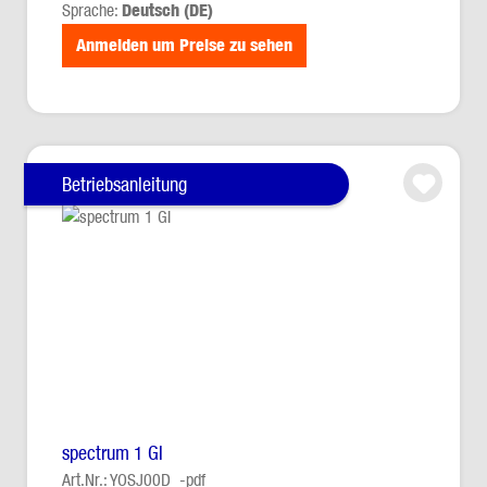
Sprache:
Deutsch (DE)
Anmelden um Preise zu sehen
Betriebsanleitung
spectrum 1 GI
Art.Nr.: YOSJ00D_-pdf