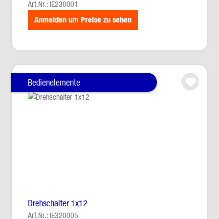
Art.Nr.: IE230001
Anmelden um Preise zu sehen
Bedienelemente
Drehschalter 1x12
Art.Nr.: IE320005