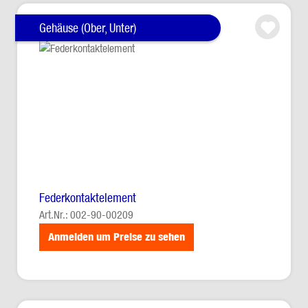
Gehäuse (Ober, Unter)
Federkontaktelement
Art.Nr.: 002-90-00209
Anmelden um Preise zu sehen