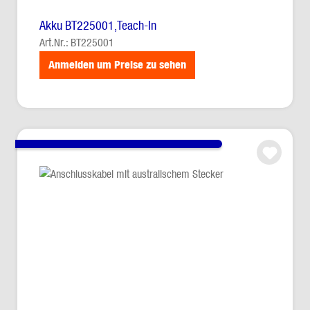
Akku BT225001,Teach-In
Art.Nr.: BT225001
Anmelden um Preise zu sehen