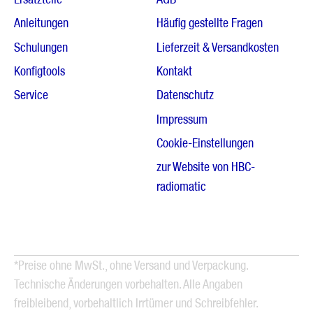
Anleitungen
Häufig gestellte Fragen
Schulungen
Lieferzeit & Versandkosten
Konfigtools
Kontakt
Service
Datenschutz
Impressum
Cookie-Einstellungen
zur Website von HBC-
radiomatic
*Preise ohne MwSt., ohne Versand und Verpackung.
Technische Änderungen vorbehalten. Alle Angaben
freibleibend, vorbehaltlich Irrtümer und Schreibfehler.