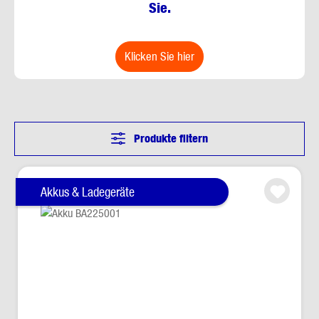
Sie.
klicken Sie hier
Produkte filtern
Akkus & Ladegeräte