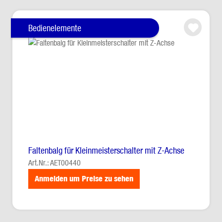
Bedienelemente
Faltenbalg für Kleinmeisterschalter mit Z-Achse
Art.Nr.: AET00440
Anmelden um Preise zu sehen