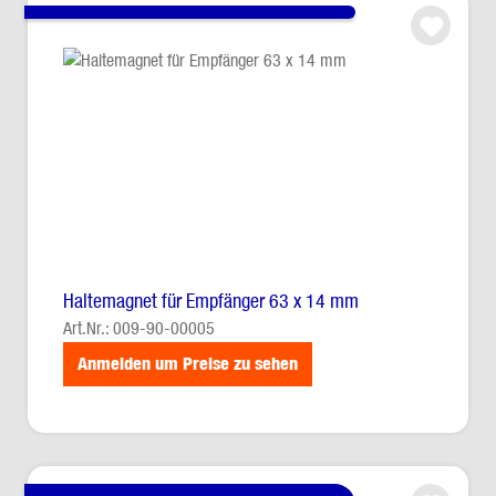
Haltemagnet für Empfänger 63 x 14 mm
Art.Nr.: 009-90-00005
Anmelden um Preise zu sehen