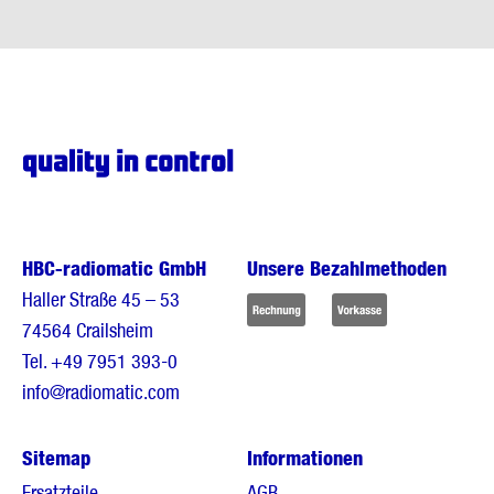
HBC-radiomatic GmbH
Unsere Bezahlmethoden
Haller Straße 45 – 53
74564 Crailsheim
Tel.
+49 7951 393-0
info@radiomatic.com
Sitemap
Informationen
Ersatzteile
AGB