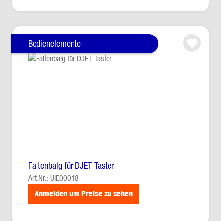
Bedienelemente
Faltenbalg für DJET-Taster
Art.Nr.: UIE00018
Anmelden um Preise zu sehen