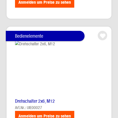
Anmelden um Preise zu sehen
Bedienelemente
Drehschalter 2x6, M12
Art.Nr.: UIE00027
Anmelden um Preise zu sehen