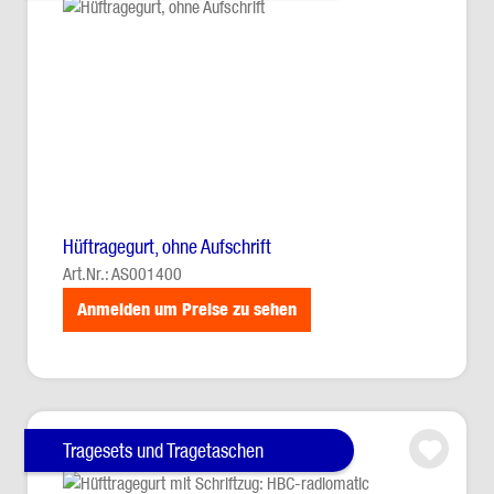
Hüftragegurt, ohne Aufschrift
Art.Nr.: AS001400
Anmelden um Preise zu sehen
Tragesets und Tragetaschen