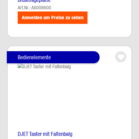
Art.Nr.: AS008600
Anmelden um Preise zu sehen
Bedienelemente
DJET Taster mit Faltenbalg