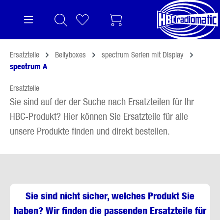
alt springen
Ersatzteile
Bellyboxes
spectrum Serien mit Display
spectrum A
Ersatzteile
Sie sind auf der der Suche nach Ersatzteilen für Ihr
HBC-Produkt? Hier können Sie Ersatzteile für alle
unsere Produkte finden und direkt bestellen.
Sie sind nicht sicher, welches Produkt Sie
haben? Wir finden die passenden Ersatzteile für