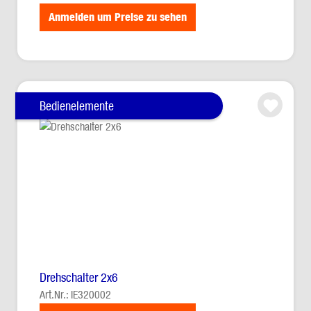
Anmelden um Preise zu sehen
Bedienelemente
Drehschalter 2x6
Art.Nr.: IE320002