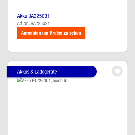
Akku BA225031
Art.Nr.: BA225031
Anmelden um Preise zu sehen
Akkus & Ladegeräte