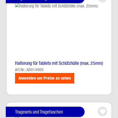
Halterung für Tablets mit Schützhülle (max. 25mm)
Art.Nr.: AS014900
Anmelden um Preise zu sehen
Tragesets und Tragetaschen