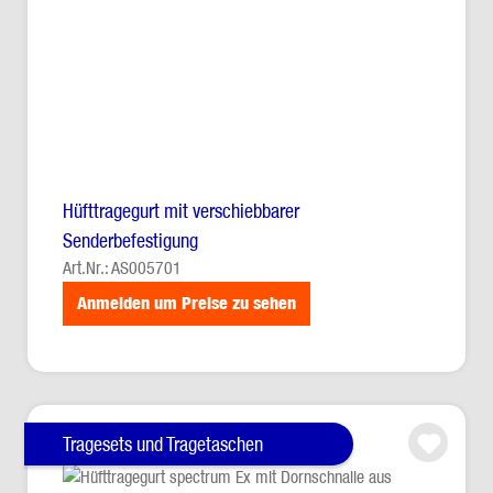
Hüfttragegurt mit verschiebbarer
Senderbefestigung
Art.Nr.: AS005701
Anmelden um Preise zu sehen
Tragesets und Tragetaschen