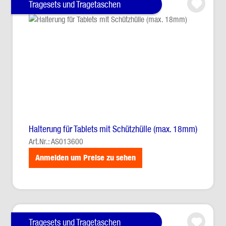
Tragesets und Tragetaschen
Halterung für Tablets mit Schützhülle (max. 18mm)
Art.Nr.: AS013600
Anmelden um Preise zu sehen
Tragesets und Tragetaschen