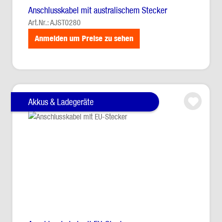
Anschlusskabel mit australischem Stecker
Art.Nr.: AJST0280
Anmelden um Preise zu sehen
Akkus & Ladegeräte