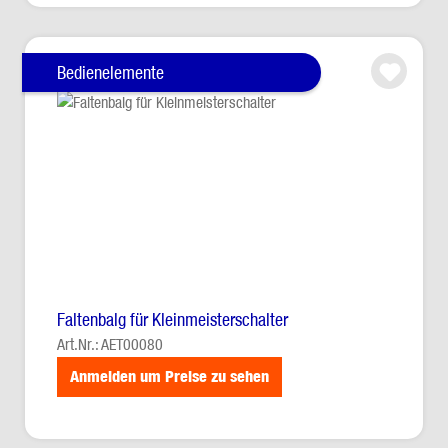
Bedienelemente
Faltenbalg für Kleinmeisterschalter
Art.Nr.: AET00080
Anmelden um Preise zu sehen