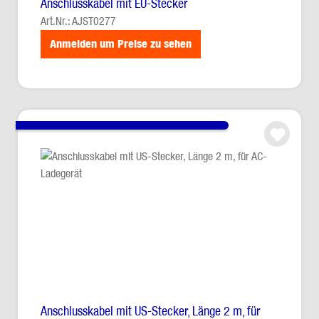
Anschlusskabel mit EU-Stecker
Art.Nr.: AJST0277
Anmelden um Preise zu sehen
Anschlusskabel mit US-Stecker, Länge 2 m, für