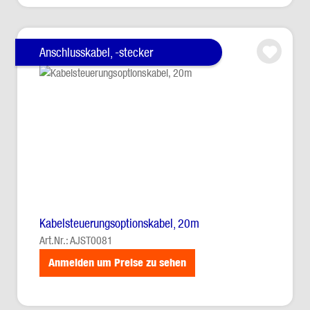
Anschlusskabel, -stecker
Kabelsteuerungsoptionskabel, 20m
Art.Nr.: AJST0081
Anmelden um Preise zu sehen