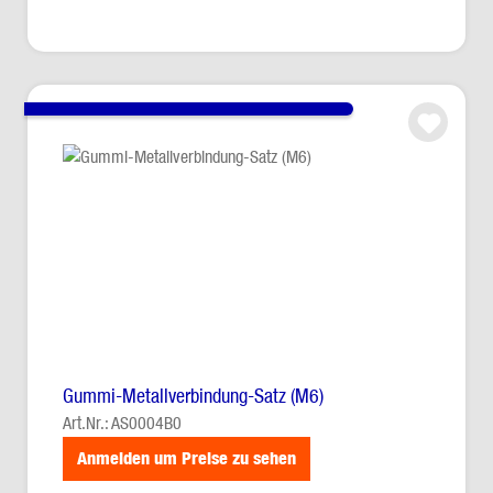
Gummi-Metallverbindung-Satz (M6)
Art.Nr.: AS0004B0
Anmelden um Preise zu sehen