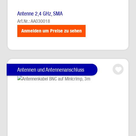
Antenne 2,4 GHz, SMA
Art.Nr.: AA030018
Anmelden um Preise zu sehen
Antennen und Antennenanschluss