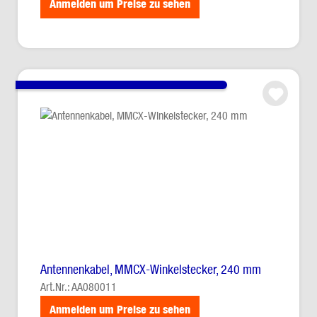
Anmelden um Preise zu sehen
Antennenkabel, MMCX-Winkelstecker, 240 mm
Art.Nr.: AA080011
Anmelden um Preise zu sehen