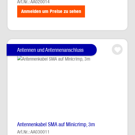
Art.Nr.: AA020014
Anmelden um Preise zu sehen
Antennen und Antennenanschluss
Antennenkabel SMA auf Minicrimp, 3m
Art.Nr.: AA030011