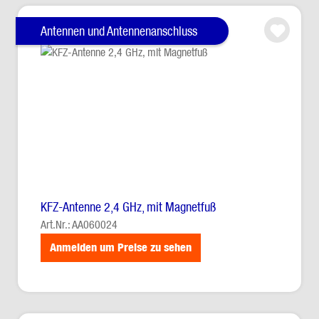
Antennen und Antennenanschluss
KFZ-Antenne 2,4 GHz, mit Magnetfuß
Art.Nr.: AA060024
Anmelden um Preise zu sehen