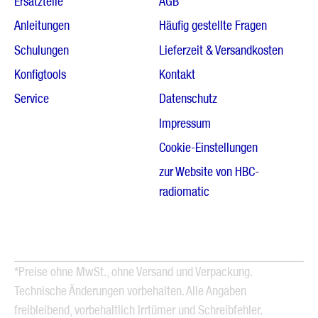
Ersatzteile
AGB
Anleitungen
Häufig gestellte Fragen
Schulungen
Lieferzeit & Versandkosten
Konfigtools
Kontakt
Service
Datenschutz
Impressum
Cookie-Einstellungen
zur Website von HBC-
radiomatic
*Preise ohne MwSt., ohne Versand und Verpackung.
Technische Änderungen vorbehalten. Alle Angaben
freibleibend, vorbehaltlich Irrtümer und Schreibfehler.