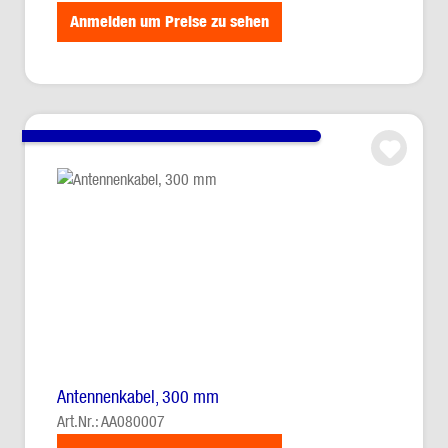
Anmelden um Preise zu sehen
Antennenkabel, 300 mm
Art.Nr.: AA080007