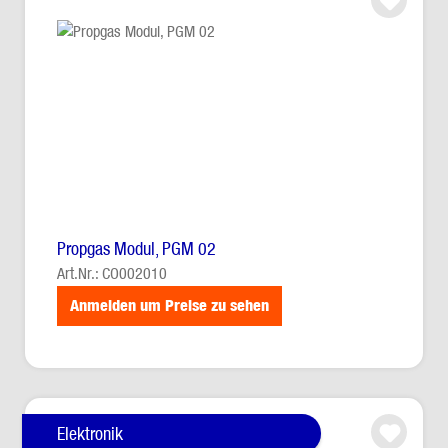
Propgas Modul, PGM 02
Art.Nr.: CO002010
Anmelden um Preise zu sehen
Elektronik