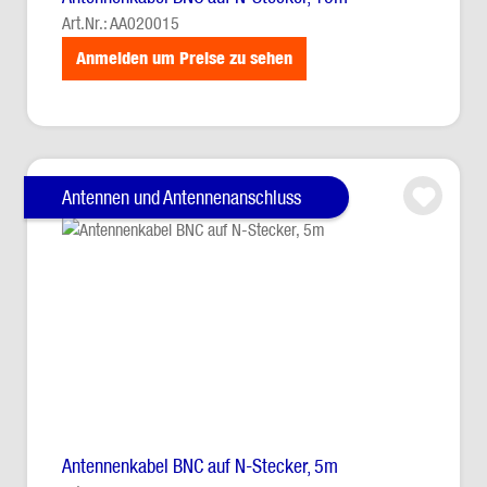
Art.Nr.: AA020015
Anmelden um Preise zu sehen
Antennen und Antennenanschluss
Antennenkabel BNC auf N-Stecker, 5m