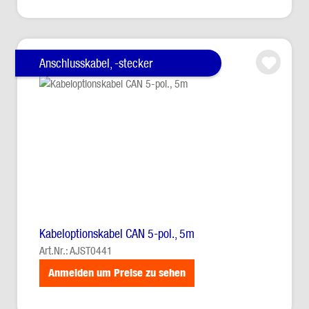
Anschlusskabel, -stecker
Kabeloptionskabel CAN 5-pol., 5m
Art.Nr.: AJST0441
Anmelden um Preise zu sehen