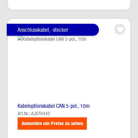
Anschlusskabel, -stecker
Kabeloptionskabel CAN 5-pol., 10m
Art.Nr.: AJST0442
Anmelden um Preise zu sehen