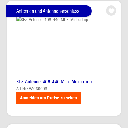
Antennen und Antennenanschluss
KFZ-Antenne, 406-440 MHz, Mini crimp
Art.Nr.: AA060006
Anmelden um Preise zu sehen