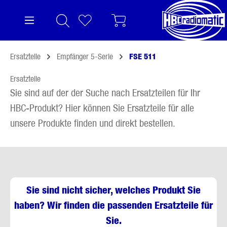
alt springen
Ersatzteile
Empfänger 5-Serie
FSE 511
Ersatzteile
Sie sind auf der der Suche nach Ersatzteilen für Ihr
HBC-Produkt? Hier können Sie Ersatzteile für alle
unsere Produkte finden und direkt bestellen.
Sie sind nicht sicher, welches Produkt Sie
haben? Wir finden die passenden Ersatzteile für
Sie.