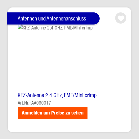
Antennen und Antennenanschluss
KFZ-Antenne 2,4 GHz, FME/Mini crimp
Art.Nr.: AA060017
Anmelden um Preise zu sehen