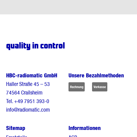
HBC-radiomatic GmbH
Unsere Bezahlmethoden
Haller Straße 45 – 53
74564 Crailsheim
Tel.
+49 7951 393-0
info@radiomatic.com
Sitemap
Informationen