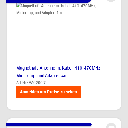
Magnethaft-Antenne m. Kabel, 410-470MHz,
Minicrimp, und Adapter, 4m
Art.Nr.: AA020031
Anmelden um Preise zu sehen