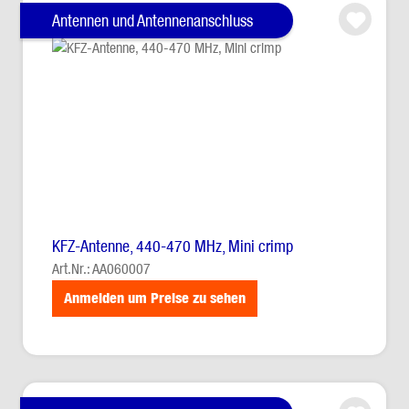
Antennen und Antennenanschluss
KFZ-Antenne, 440-470 MHz, Mini crimp
Art.Nr.: AA060007
Anmelden um Preise zu sehen