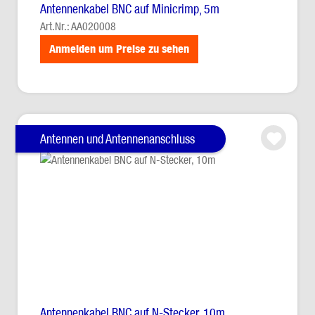
Antennenkabel BNC auf Minicrimp, 5m
Art.Nr.: AA020008
Anmelden um Preise zu sehen
Antennen und Antennenanschluss
Antennenkabel BNC auf N-Stecker, 10m