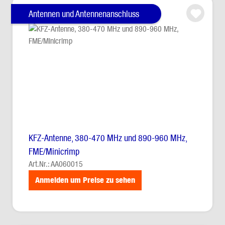
Antennen und Antennenanschluss
KFZ-Antenne, 380-470 MHz und 890-960 MHz,
FME/Minicrimp
Art.Nr.: AA060015
Anmelden um Preise zu sehen