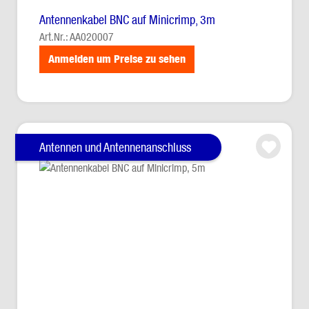
Antennenkabel BNC auf Minicrimp, 3m
Art.Nr.: AA020007
Anmelden um Preise zu sehen
Antennen und Antennenanschluss