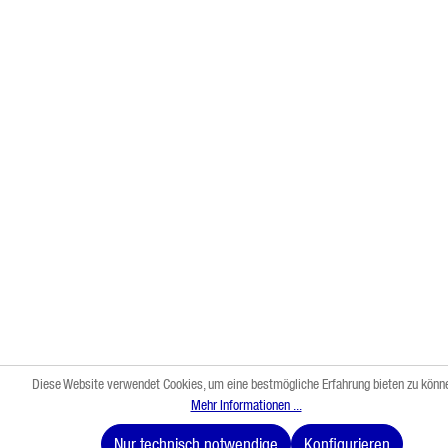
Diese Website verwendet Cookies, um eine bestmögliche Erfahrung bieten zu könn
Mehr Informationen ...
Nur technisch notwendige
Konfigurieren