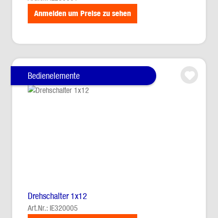
Anmelden um Preise zu sehen
Bedienelemente
Drehschalter 1x12
Art.Nr.: IE320005