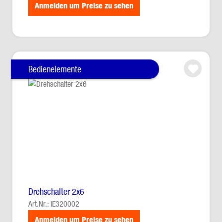
Anmelden um Preise zu sehen
Bedienelemente
Drehschalter 2x6
Art.Nr.: IE320002
Anmelden um Preise zu sehen