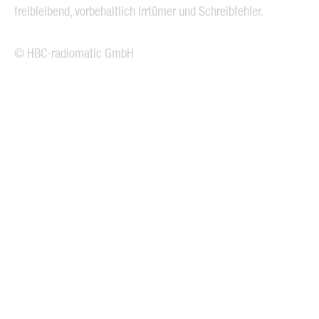
freibleibend, vorbehaltlich Irrtümer und Schreibfehler.
© HBC-radiomatic GmbH