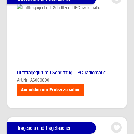
Hüfttragegurt mit Schriftzug: HBC-radiomatic
Art.Nr.: AS000800
Anmelden um Preise zu sehen
Tragesets und Tragetaschen