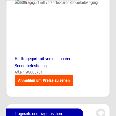
Hüfttragegurt mit verschiebbarer
Senderbefestigung
Art.Nr.: AS005701
Anmelden um Preise zu sehen
Tragesets und Tragetaschen