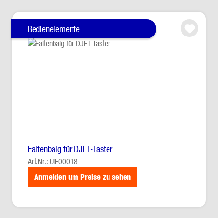
Bedienelemente
Faltenbalg für DJET-Taster
Art.Nr.: UIE00018
Anmelden um Preise zu sehen