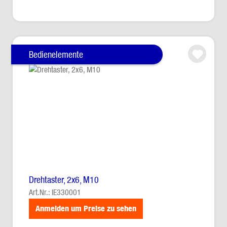
Bedienelemente
Drehtaster, 2x6, M10
Art.Nr.: IE330001
Anmelden um Preise zu sehen