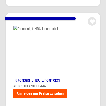
Faltenbalg f. HBC-Linearhebel
Art.Nr.: 003-90-00444
Anmelden um Preise zu sehen