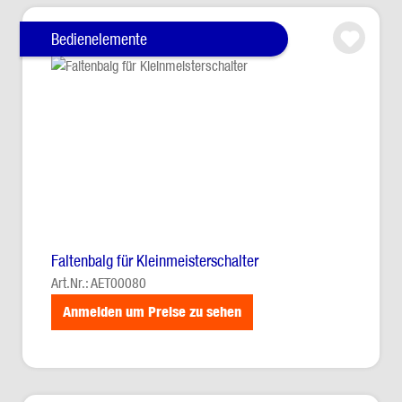
Bedienelemente
Faltenbalg für Kleinmeisterschalter
Art.Nr.: AET00080
Anmelden um Preise zu sehen