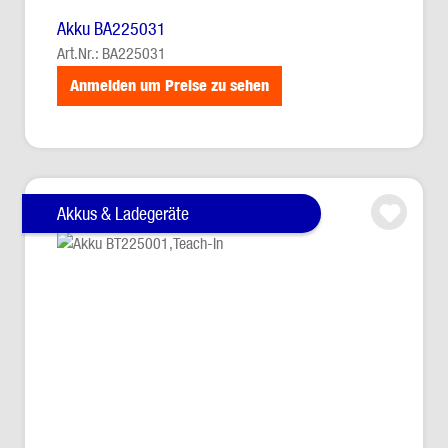
Akku BA225031
Art.Nr.: BA225031
Anmelden um Preise zu sehen
Akkus & Ladegeräte