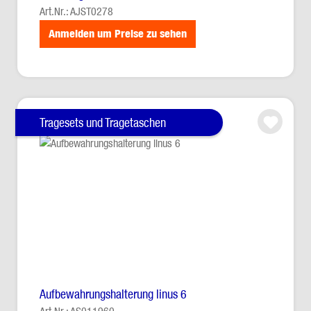
Art.Nr.: AJST0278
Anmelden um Preise zu sehen
Tragesets und Tragetaschen
Aufbewahrungshalterung linus 6