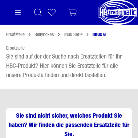
alt springen
Ersatzteile
Bellyboxes
linus Serie
linus 6
Ersatzteile
Sie sind auf der der Suche nach Ersatzteilen für Ihr
HBC-Produkt? Hier können Sie Ersatzteile für alle
unsere Produkte finden und direkt bestellen.
Sie sind nicht sicher, welches Produkt Sie
haben? Wir finden die passenden Ersatzteile für
Sie.