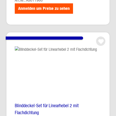
Art.Nr.: AS011960
Anmelden um Preise zu sehen
Blinddeckel-Set für Linearhebel 2 mit
Flachdichtung