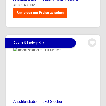
Art.Nr.: AJST0280
Anmelden um Preise zu sehen
Akkus & Ladegeräte
Anschlusskabel mit EU-Stecker