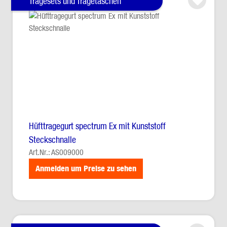
Tragesets und Tragetaschen
Hüfttragegurt spectrum Ex mit Kunststoff
Steckschnalle
Art.Nr.: AS009000
Anmelden um Preise zu sehen