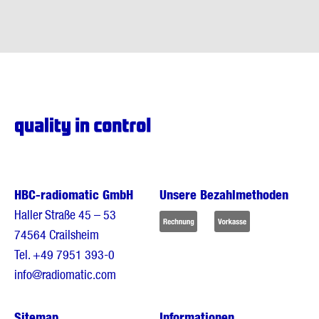
HBC-radiomatic GmbH
Unsere Bezahlmethoden
Haller Straße 45 – 53
74564 Crailsheim
Tel.
+49 7951 393-0
info@radiomatic.com
Sitemap
Informationen