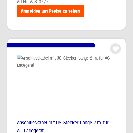
Art.Nr.: AJST0277
Anmelden um Preise zu sehen
Anschlusskabel mit US-Stecker, Länge 2 m, für
AC-Ladegerät