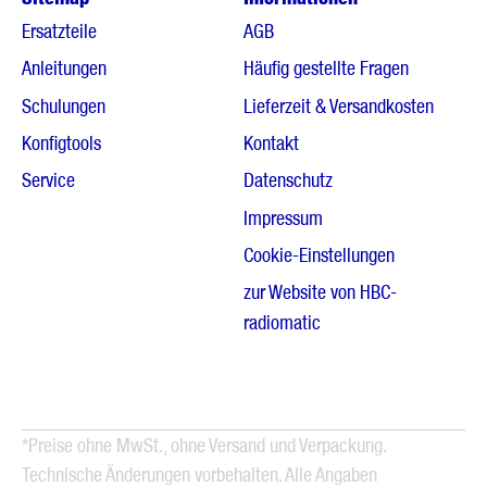
Ersatzteile
AGB
Anleitungen
Häufig gestellte Fragen
Schulungen
Lieferzeit & Versandkosten
Konfigtools
Kontakt
Service
Datenschutz
Impressum
Cookie-Einstellungen
zur Website von HBC-
radiomatic
*Preise ohne MwSt., ohne Versand und Verpackung.
Technische Änderungen vorbehalten. Alle Angaben