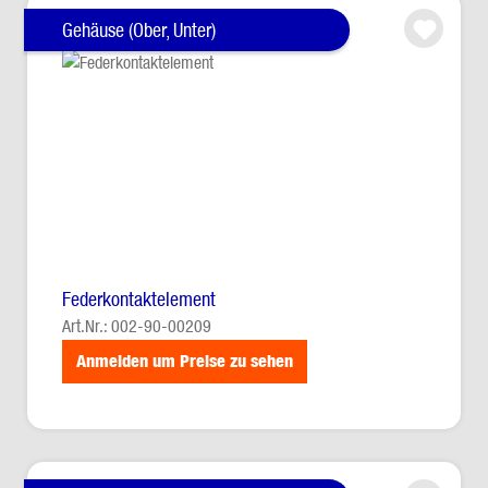
Gehäuse (Ober, Unter)
Federkontaktelement
Art.Nr.: 002-90-00209
Anmelden um Preise zu sehen