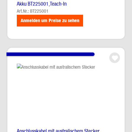
Akku BT225001,Teach-In
Art.Nr.: BT225001
Anmelden um Preise zu sehen
Anschlusskabel mit australischem Stecker