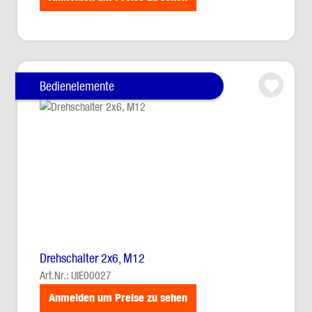
Bedienelemente
Drehschalter 2x6, M12
Art.Nr.: UIE00027
Anmelden um Preise zu sehen