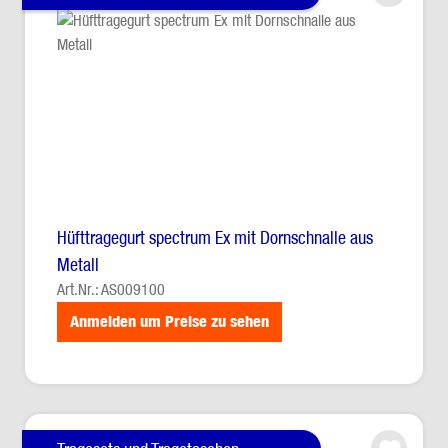
Hüfttragegurt spectrum Ex mit Dornschnalle aus
Metall
Art.Nr.: AS009100
Anmelden um Preise zu sehen