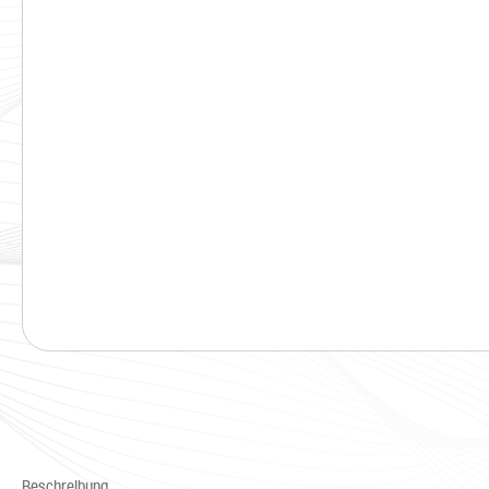
Beschreibung