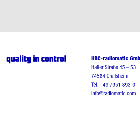
HBC-radiomatic Gm
Haller Straße 45 – 53
74564 Crailsheim
Tel.
+49 7951 393-0
info@radiomatic.com