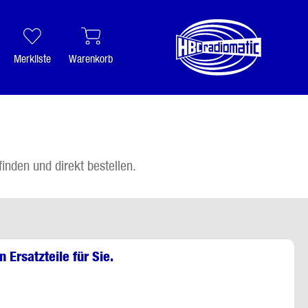
Merkliste
Warenkorb
finden und direkt bestellen.
 Ersatzteile für Sie.