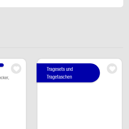
Tragesets und
Tragetaschen