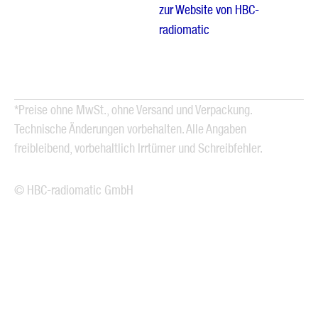
zur Website von HBC-
radiomatic
*Preise ohne MwSt., ohne Versand und Verpackung.
Technische Änderungen vorbehalten. Alle Angaben
freibleibend, vorbehaltlich Irrtümer und Schreibfehler.
© HBC-radiomatic GmbH