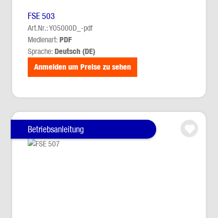
FSE 503
Art.Nr.: YO5000D_-pdf
Medienart:
PDF
Sprache:
Deutsch (DE)
Anmelden um Preise zu sehen
Betriebsanleitung