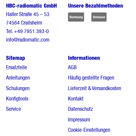
HBC-radiomatic GmbH
Unsere Bezahlmethoden
Haller Straße 45 – 53
74564 Crailsheim
Tel.
+49 7951 393-0
info@radiomatic.com
Sitemap
Informationen
Ersatzteile
AGB
Anleitungen
Häufig gestellte Fragen
Schulungen
Lieferzeit & Versandkosten
Konfigtools
Kontakt
Service
Datenschutz
Impressum
Cookie-Einstellungen