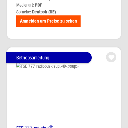
Medienart:
PDF
Sprache:
Deutsch (DE)
Anmelden um Preise zu sehen
Betriebsanleitung
®