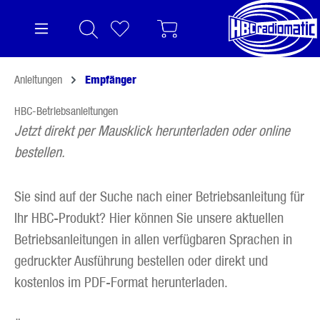
alt springen
Anleitungen
Empfänger
HBC-Betriebsanleitungen
Jetzt direkt per Mausklick herunterladen oder online
bestellen.
Sie sind auf der Suche nach einer Betriebsanleitung für
Ihr HBC-Produkt? Hier können Sie unsere aktuellen
Betriebsanleitungen in allen verfügbaren Sprachen in
gedruckter Ausführung bestellen oder direkt und
kostenlos im PDF-Format herunterladen.