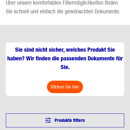
Über unsere komfortablen Filtermöglichkeiten finden
Sie schnell und einfach die gewünschten Dokumente.
Sie sind nicht sicher, welches Produkt Sie
haben? Wir finden die passenden Dokumente für
Sie.
klicken Sie hier
Produkte filtern