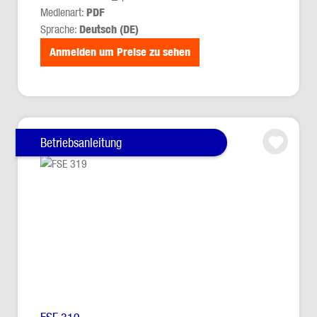
Medienart:
PDF
Sprache:
Deutsch (DE)
Anmelden um Preise zu sehen
Betriebsanleitung