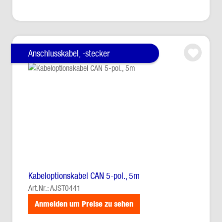
Anschlusskabel, -stecker
Kabeloptionskabel CAN 5-pol., 5m
Art.Nr.: AJST0441
Anmelden um Preise zu sehen