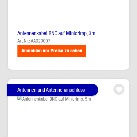
Antennenkabel BNC auf Minicrimp, 3m
Art.Nr.: AA020007
Anmelden um Preise zu sehen
Antennen und Antennenanschluss