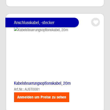
Anschlusskabel, -stecker
Kabelsteuerungsoptionskabel, 20m
Art.Nr.: AJST0081
Anmelden um Preise zu sehen