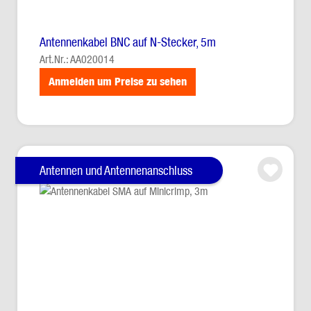
Antennenkabel BNC auf N-Stecker, 5m
Art.Nr.: AA020014
Anmelden um Preise zu sehen
Antennen und Antennenanschluss