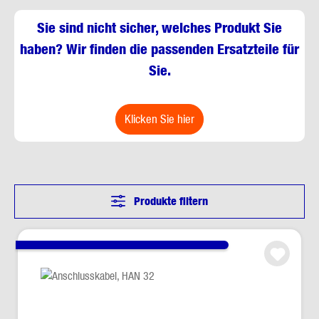
Sie sind nicht sicher, welches Produkt Sie
haben? Wir finden die passenden Ersatzteile für
Sie.
klicken Sie hier
Produkte filtern