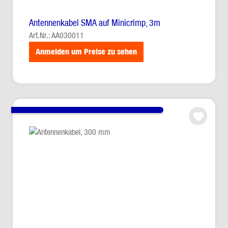
Antennenkabel SMA auf Minicrimp, 3m
Art.Nr.: AA030011
Anmelden um Preise zu sehen