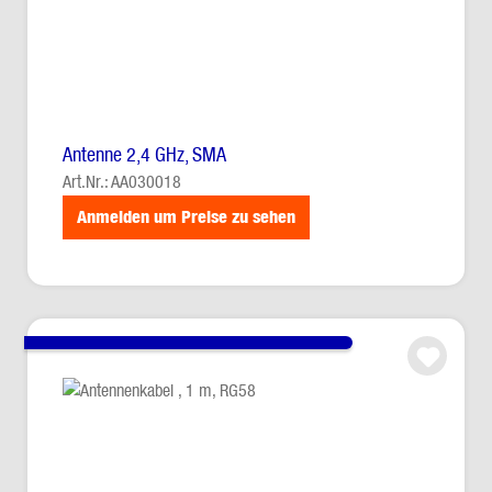
Antenne 2,4 GHz, SMA
Art.Nr.: AA030018
Anmelden um Preise zu sehen