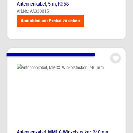
Antennenkabel, 5 m, RG58
Art.Nr.: AA030015
Anmelden um Preise zu sehen
Antennenkabel, MMCX-Winkelstecker, 240 mm