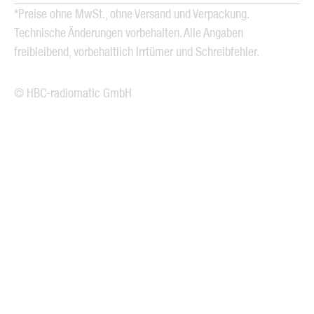
*Preise ohne MwSt., ohne Versand und Verpackung.
Technische Änderungen vorbehalten. Alle Angaben
freibleibend, vorbehaltlich Irrtümer und Schreibfehler.
© HBC-radiomatic GmbH