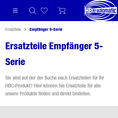
alt springen
Ersatzteile
Empfänger 5-Serie
Ersatzteile Empfänger 5-
Serie
Sie sind auf der der Suche nach Ersatzteilen für Ihr
HBC-Produkt? Hier können Sie Ersatzteile für alle
unsere Produkte finden und direkt bestellen.