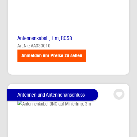
Antennenkabel , 1 m, RG58
Art.Nr.: AA030010
Anmelden um Preise zu sehen
Antennen und Antennenanschluss