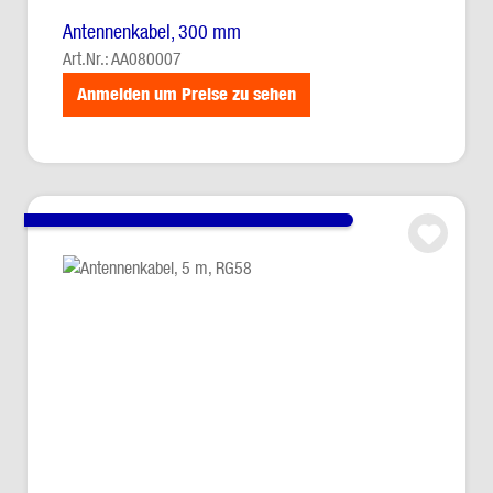
Antennenkabel, 300 mm
Art.Nr.: AA080007
Anmelden um Preise zu sehen