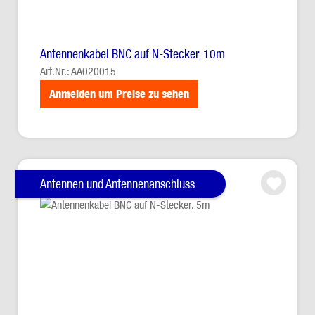
Antennenkabel BNC auf N-Stecker, 10m
Art.Nr.: AA020015
Anmelden um Preise zu sehen
Antennen und Antennenanschluss