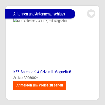
Antennen und Antennenanschluss
KFZ-Antenne 2,4 GHz, mit Magnetfuß
Art.Nr.: AA060024
Anmelden um Preise zu sehen