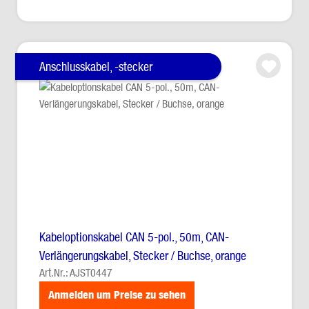
Anschlusskabel, -stecker
Kabeloptionskabel CAN 5-pol., 50m, CAN-
Verlängerungskabel, Stecker / Buchse, orange
Art.Nr.: AJST0447
Anmelden um Preise zu sehen