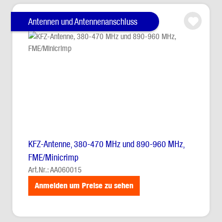
Antennen und Antennenanschluss
KFZ-Antenne, 380-470 MHz und 890-960 MHz,
FME/Minicrimp
Art.Nr.: AA060015
Anmelden um Preise zu sehen