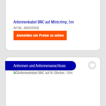
Antennenkabel BNC auf Minicrimp, 5m
Art.Nr.: AA020008
Anmelden um Preise zu sehen
Antennen und Antennenanschluss