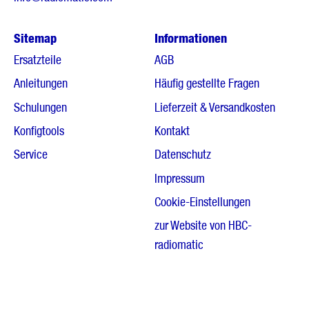
Sitemap
Informationen
Ersatzteile
AGB
Anleitungen
Häufig gestellte Fragen
Schulungen
Lieferzeit & Versandkosten
Konfigtools
Kontakt
Service
Datenschutz
Impressum
Cookie-Einstellungen
zur Website von HBC-
radiomatic