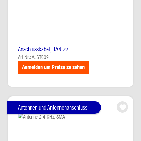
Anschlusskabel, HAN 32
Art.Nr.: AJST0091
Anmelden um Preise zu sehen
Antennen und Antennenanschluss