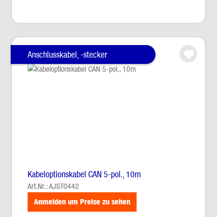
Anschlusskabel, -stecker
Kabeloptionskabel CAN 5-pol., 10m
Art.Nr.: AJST0442
Anmelden um Preise zu sehen