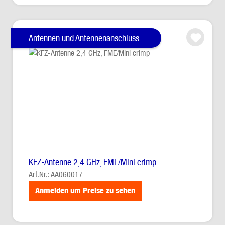
Antennen und Antennenanschluss
KFZ-Antenne 2,4 GHz, FME/Mini crimp
Art.Nr.: AA060017
Anmelden um Preise zu sehen