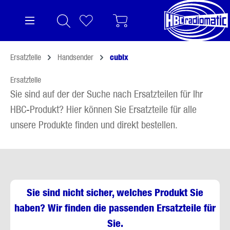
alt springen
Ersatzteile
Handsender
cubix
Ersatzteile
Sie sind auf der der Suche nach Ersatzteilen für Ihr
HBC-Produkt? Hier können Sie Ersatzteile für alle
unsere Produkte finden und direkt bestellen.
Sie sind nicht sicher, welches Produkt Sie
haben? Wir finden die passenden Ersatzteile für
Sie.