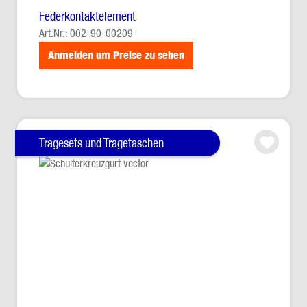
Federkontaktelement
Art.Nr.: 002-90-00209
Anmelden um Preise zu sehen
Tragesets und Tragetaschen