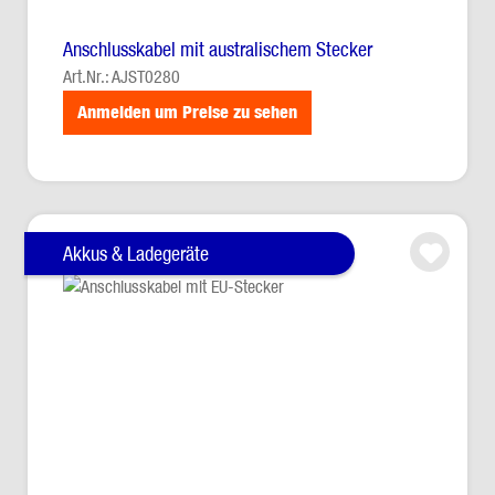
Anschlusskabel mit australischem Stecker
Art.Nr.: AJST0280
Anmelden um Preise zu sehen
Akkus & Ladegeräte