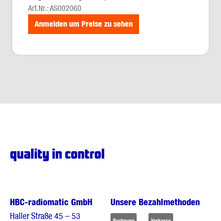
Art.Nr.: AS002060
Anmelden um Preise zu sehen
HBC-radiomatic GmbH
Unsere Bezahlmethoden
Haller Straße 45 – 53