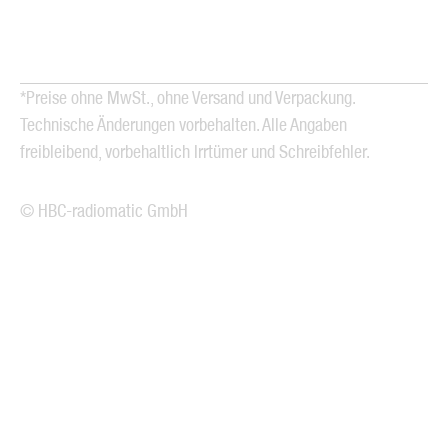
*Preise ohne MwSt., ohne Versand und Verpackung.
Technische Änderungen vorbehalten. Alle Angaben
freibleibend, vorbehaltlich Irrtümer und Schreibfehler.
© HBC-radiomatic GmbH