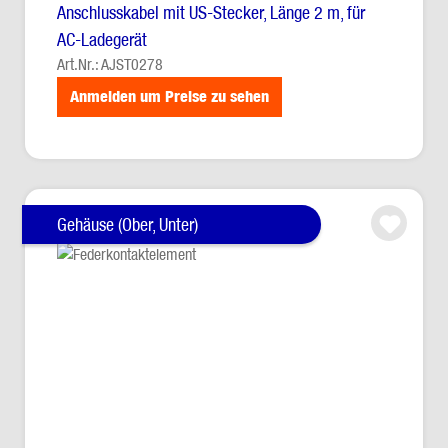
Anschlusskabel mit US-Stecker, Länge 2 m, für
AC-Ladegerät
Art.Nr.: AJST0278
Anmelden um Preise zu sehen
Gehäuse (Ober, Unter)