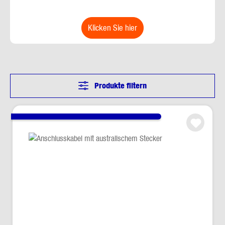
klicken Sie hier
Produkte filtern