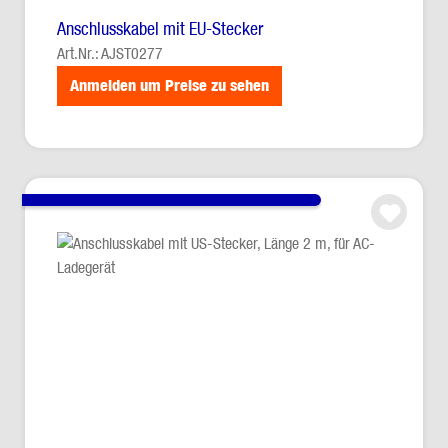
Anschlusskabel mit EU-Stecker
Art.Nr.: AJST0277
Anmelden um Preise zu sehen