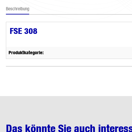
Beschreibung
FSE 308
Produktkategorie:
Das könnte Sie auch interes