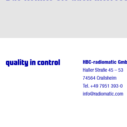
HBC-radiomatic Gm
Haller Straße 45 – 53
74564 Crailsheim
Tel.
+49 7951 393-0
info@radiomatic.com