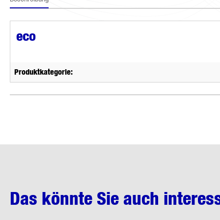
eco
Produktkategorie:
Das könnte Sie auch interes