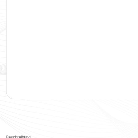
Beschreibung