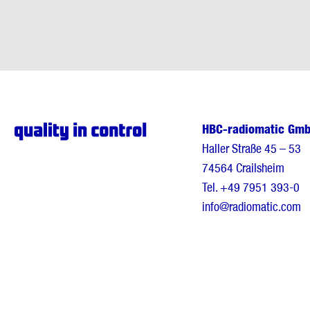
HBC-radiomatic Gm
Haller Straße 45 – 53
74564 Crailsheim
Tel.
+49 7951 393-0
info@radiomatic.com