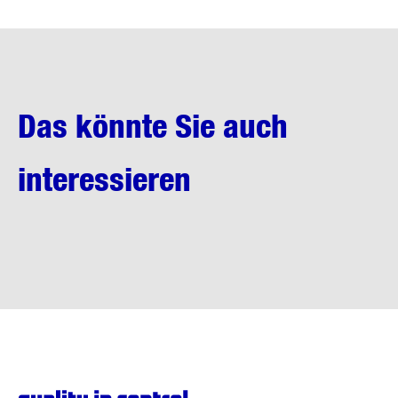
Das könnte Sie auch
interessieren