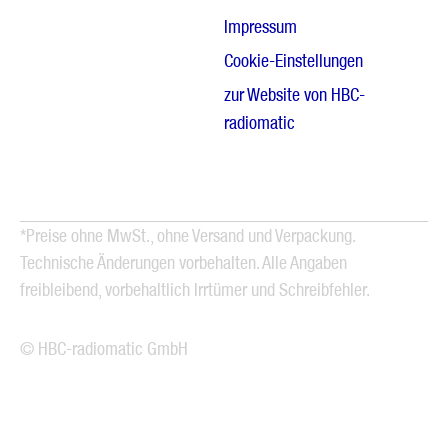
Impressum
Cookie-Einstellungen
zur Website von HBC-
radiomatic
*Preise ohne MwSt., ohne Versand und Verpackung.
Technische Änderungen vorbehalten. Alle Angaben
freibleibend, vorbehaltlich Irrtümer und Schreibfehler.
© HBC-radiomatic GmbH