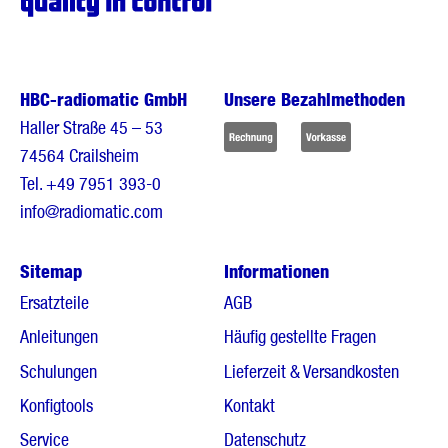
HBC-radiomatic GmbH
Unsere Bezahlmethoden
Haller Straße 45 – 53
74564 Crailsheim
Tel.
+49 7951 393-0
info@radiomatic.com
Sitemap
Informationen
Ersatzteile
AGB
Anleitungen
Häufig gestellte Fragen
Schulungen
Lieferzeit & Versandkosten
Konfigtools
Kontakt
Service
Datenschutz