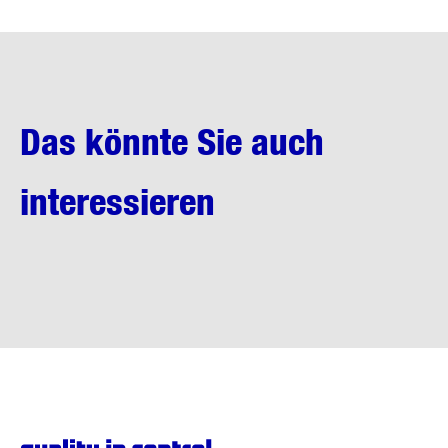
Das könnte Sie auch
interessieren