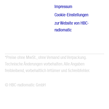
Impressum
Cookie-Einstellungen
zur Website von HBC-
radiomatic
*Preise ohne MwSt., ohne Versand und Verpackung.
Technische Änderungen vorbehalten. Alle Angaben
freibleibend, vorbehaltlich Irrtümer und Schreibfehler.
© HBC-radiomatic GmbH