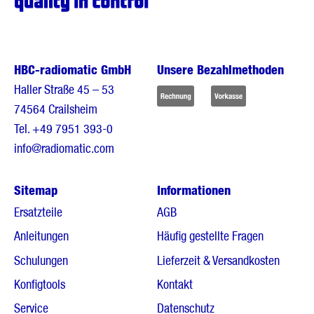
HBC-radiomatic GmbH
Unsere Bezahlmethoden
Haller Straße 45 – 53
74564 Crailsheim
Tel.
+49 7951 393-0
info@radiomatic.com
Sitemap
Informationen
Ersatzteile
AGB
Anleitungen
Häufig gestellte Fragen
Schulungen
Lieferzeit & Versandkosten
Konfigtools
Kontakt
Service
Datenschutz