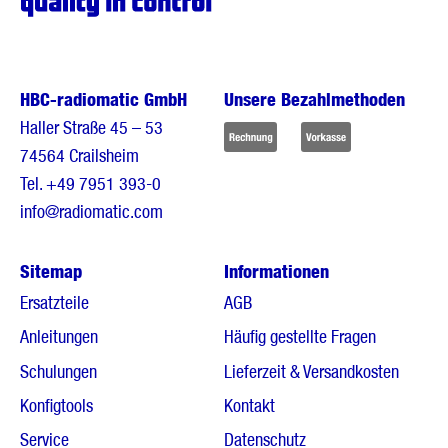
HBC-radiomatic GmbH
Unsere Bezahlmethoden
Haller Straße 45 – 53
74564 Crailsheim
Tel.
+49 7951 393-0
info@radiomatic.com
Sitemap
Informationen
Ersatzteile
AGB
Anleitungen
Häufig gestellte Fragen
Schulungen
Lieferzeit & Versandkosten
Konfigtools
Kontakt
Service
Datenschutz