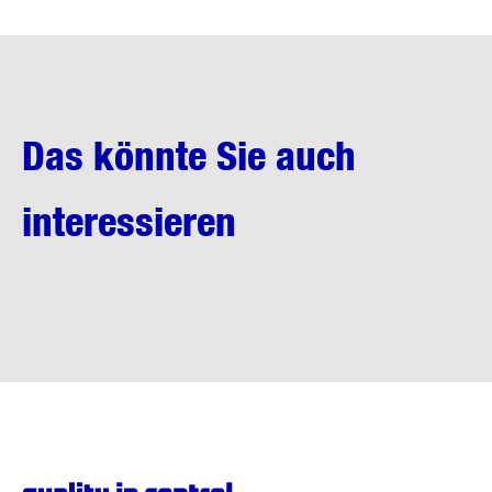
Das könnte Sie auch
interessieren