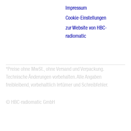
Impressum
Cookie-Einstellungen
zur Website von HBC-
radiomatic
*Preise ohne MwSt., ohne Versand und Verpackung.
Technische Änderungen vorbehalten. Alle Angaben
freibleibend, vorbehaltlich Irrtümer und Schreibfehler.
© HBC-radiomatic GmbH