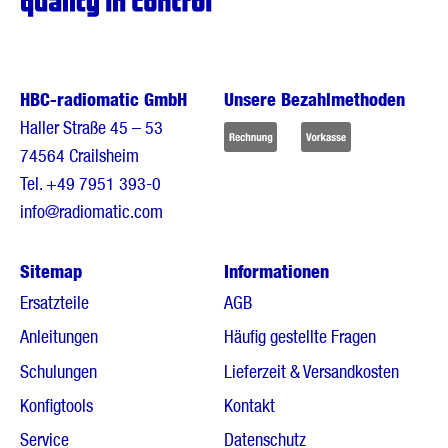
HBC-radiomatic GmbH
Unsere Bezahlmethoden
Haller Straße 45 – 53
74564 Crailsheim
Tel.
+49 7951 393-0
info@radiomatic.com
Sitemap
Informationen
Ersatzteile
AGB
Anleitungen
Häufig gestellte Fragen
Schulungen
Lieferzeit & Versandkosten
Konfigtools
Kontakt
Service
Datenschutz