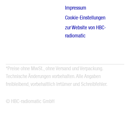
Impressum
Cookie-Einstellungen
zur Website von HBC-
radiomatic
*Preise ohne MwSt., ohne Versand und Verpackung.
Technische Änderungen vorbehalten. Alle Angaben
freibleibend, vorbehaltlich Irrtümer und Schreibfehler.
© HBC-radiomatic GmbH