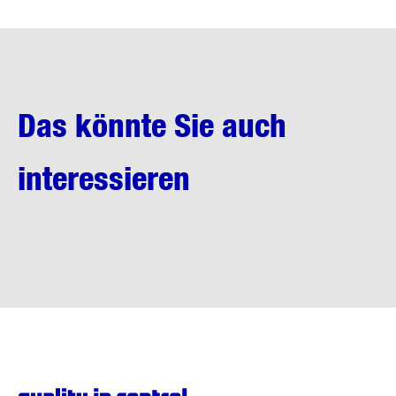
Das könnte Sie auch
interessieren