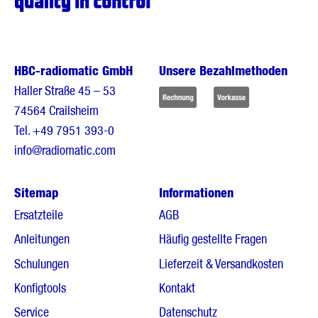
HBC-radiomatic GmbH
Unsere Bezahlmethoden
Haller Straße 45 – 53
74564 Crailsheim
Tel.
+49 7951 393-0
info@radiomatic.com
Sitemap
Informationen
Ersatzteile
AGB
Anleitungen
Häufig gestellte Fragen
Schulungen
Lieferzeit & Versandkosten
Konfigtools
Kontakt
Service
Datenschutz