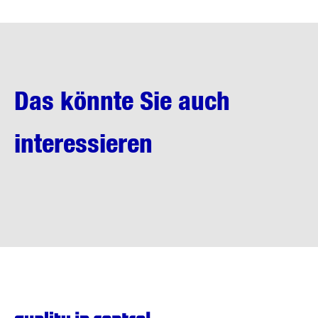
Das könnte Sie auch
interessieren