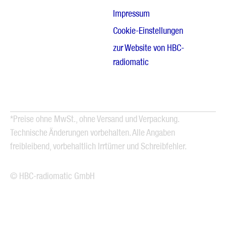
Impressum
Cookie-Einstellungen
zur Website von HBC-
radiomatic
*Preise ohne MwSt., ohne Versand und Verpackung.
Technische Änderungen vorbehalten. Alle Angaben
freibleibend, vorbehaltlich Irrtümer und Schreibfehler.
© HBC-radiomatic GmbH