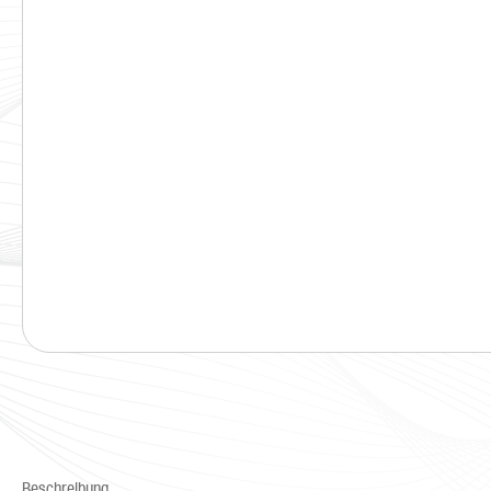
Beschreibung