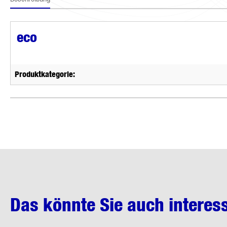
eco
Produktkategorie:
Das könnte Sie auch interes