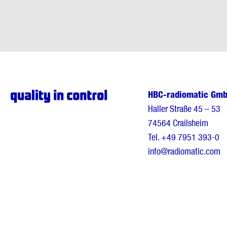
HBC-radiomatic Gm
Haller Straße 45 – 53
74564 Crailsheim
Tel.
+49 7951 393-0
info@radiomatic.com