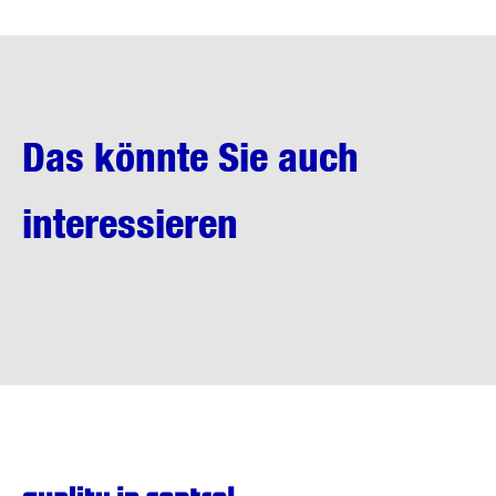
Das könnte Sie auch
interessieren