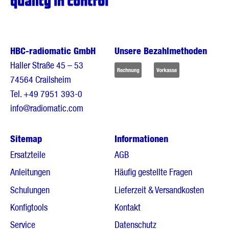
HBC-radiomatic GmbH
Unsere Bezahlmethoden
Haller Straße 45 – 53
74564 Crailsheim
Tel.
+49 7951 393-0
info@radiomatic.com
Sitemap
Informationen
Ersatzteile
AGB
Anleitungen
Häufig gestellte Fragen
Schulungen
Lieferzeit & Versandkosten
Konfigtools
Kontakt
Service
Datenschutz