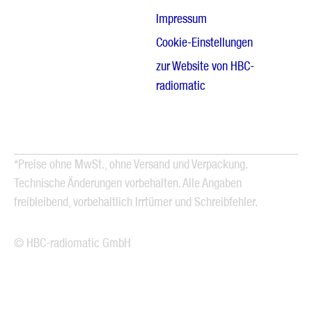
Impressum
Cookie-Einstellungen
zur Website von HBC-
radiomatic
*Preise ohne MwSt., ohne Versand und Verpackung.
Technische Änderungen vorbehalten. Alle Angaben
freibleibend, vorbehaltlich Irrtümer und Schreibfehler.
© HBC-radiomatic GmbH