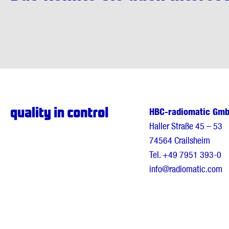
HBC-radiomatic Gm
Haller Straße 45 – 53
74564 Crailsheim
Tel.
+49 7951 393-0
info@radiomatic.com