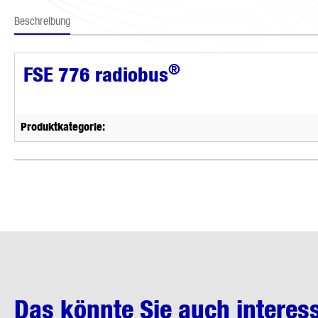
Beschreibung
®
FSE 776 radiobus
Produktkategorie:
Das könnte Sie auch interes