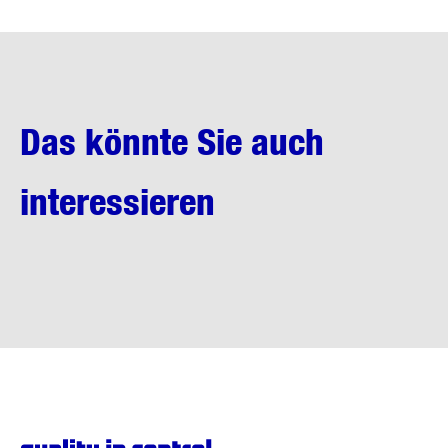
Das könnte Sie auch
interessieren