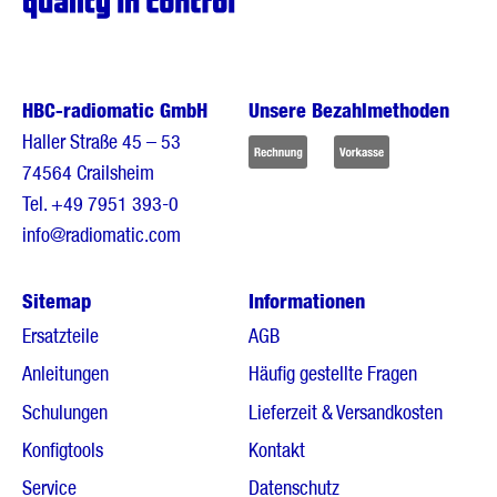
HBC-radiomatic GmbH
Unsere Bezahlmethoden
Haller Straße 45 – 53
74564 Crailsheim
Tel.
+49 7951 393-0
info@radiomatic.com
Sitemap
Informationen
Ersatzteile
AGB
Anleitungen
Häufig gestellte Fragen
Schulungen
Lieferzeit & Versandkosten
Konfigtools
Kontakt
Service
Datenschutz