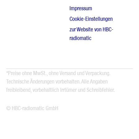
Impressum
Cookie-Einstellungen
zur Website von HBC-
radiomatic
*Preise ohne MwSt., ohne Versand und Verpackung.
Technische Änderungen vorbehalten. Alle Angaben
freibleibend, vorbehaltlich Irrtümer und Schreibfehler.
© HBC-radiomatic GmbH