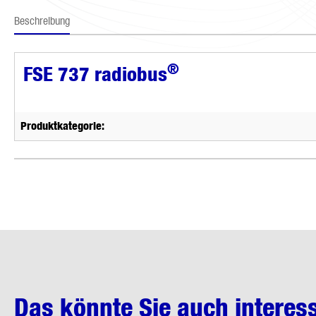
Beschreibung
®
FSE 737 radiobus
Produktkategorie:
Das könnte Sie auch interes