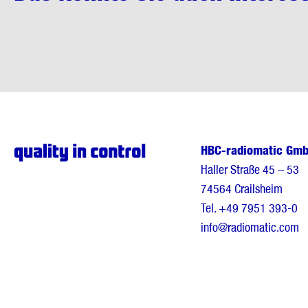
HBC-radiomatic Gm
Haller Straße 45 – 53
74564 Crailsheim
Tel.
+49 7951 393-0
info@radiomatic.com