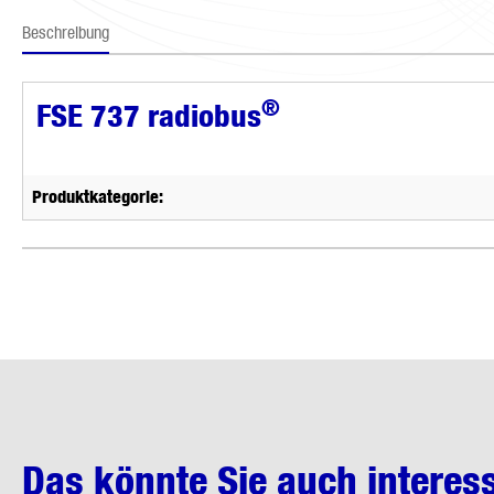
Beschreibung
®
FSE 737 radiobus
Produktkategorie:
Das könnte Sie auch interes