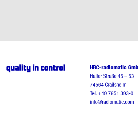
HBC-radiomatic Gm
Haller Straße 45 – 53
74564 Crailsheim
Tel.
+49 7951 393-0
info@radiomatic.com