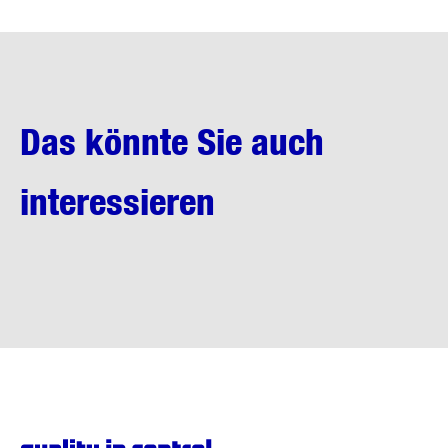
Das könnte Sie auch
interessieren