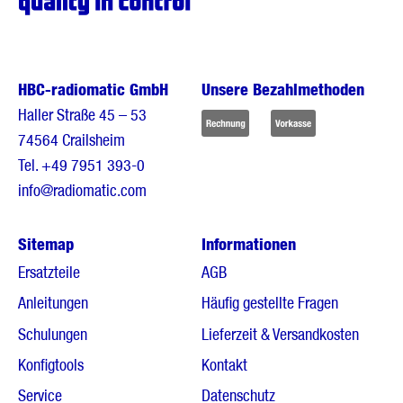
HBC-radiomatic GmbH
Unsere Bezahlmethoden
Haller Straße 45 – 53
74564 Crailsheim
Tel.
+49 7951 393-0
info@radiomatic.com
Sitemap
Informationen
Ersatzteile
AGB
Anleitungen
Häufig gestellte Fragen
Schulungen
Lieferzeit & Versandkosten
Konfigtools
Kontakt
Service
Datenschutz