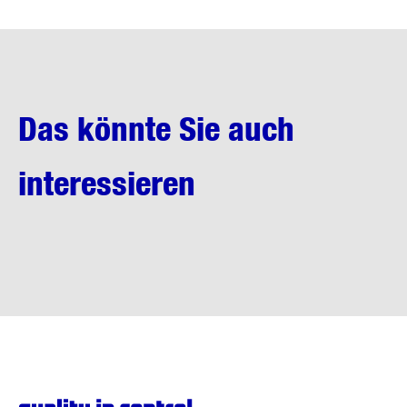
Das könnte Sie auch
interessieren