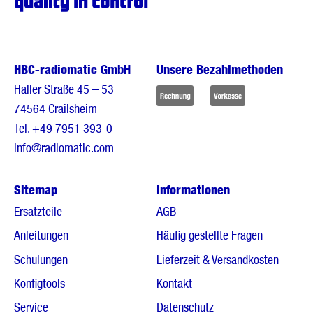
HBC-radiomatic GmbH
Unsere Bezahlmethoden
Haller Straße 45 – 53
74564 Crailsheim
Tel.
+49 7951 393-0
info@radiomatic.com
Sitemap
Informationen
Ersatzteile
AGB
Anleitungen
Häufig gestellte Fragen
Schulungen
Lieferzeit & Versandkosten
Konfigtools
Kontakt
Service
Datenschutz