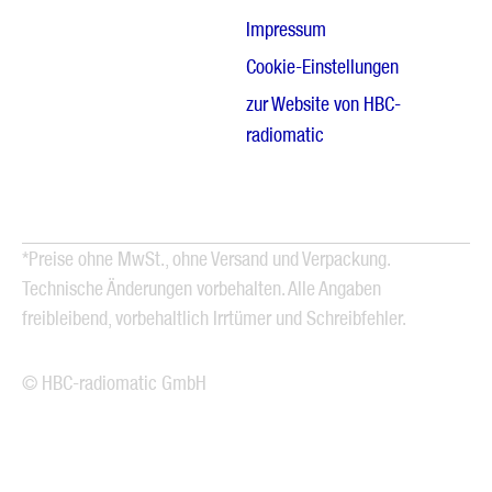
Impressum
Cookie-Einstellungen
zur Website von HBC-
radiomatic
*Preise ohne MwSt., ohne Versand und Verpackung.
Technische Änderungen vorbehalten. Alle Angaben
freibleibend, vorbehaltlich Irrtümer und Schreibfehler.
© HBC-radiomatic GmbH