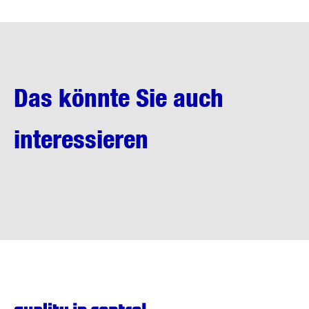
Das könnte Sie auch
interessieren