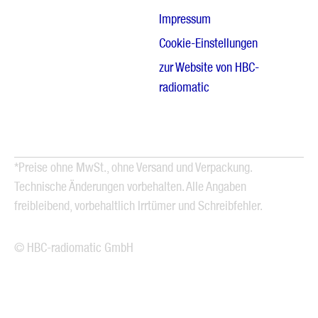
Impressum
Cookie-Einstellungen
zur Website von HBC-
radiomatic
*Preise ohne MwSt., ohne Versand und Verpackung.
Technische Änderungen vorbehalten. Alle Angaben
freibleibend, vorbehaltlich Irrtümer und Schreibfehler.
© HBC-radiomatic GmbH