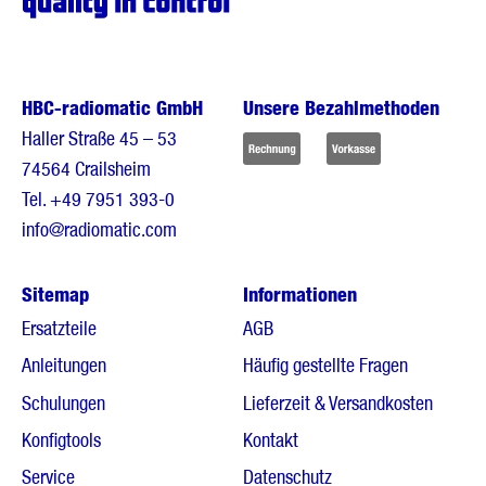
HBC-radiomatic GmbH
Unsere Bezahlmethoden
Haller Straße 45 – 53
74564 Crailsheim
Tel.
+49 7951 393-0
info@radiomatic.com
Sitemap
Informationen
Ersatzteile
AGB
Anleitungen
Häufig gestellte Fragen
Schulungen
Lieferzeit & Versandkosten
Konfigtools
Kontakt
Service
Datenschutz