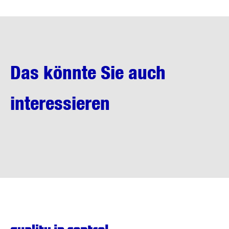
Das könnte Sie auch
interessieren