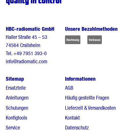
HBC-radiomatic GmbH
Unsere Bezahlmethoden
Haller Straße 45 – 53
74564 Crailsheim
Tel.
+49 7951 393-0
info@radiomatic.com
Sitemap
Informationen
Ersatzteile
AGB
Anleitungen
Häufig gestellte Fragen
Schulungen
Lieferzeit & Versandkosten
Konfigtools
Kontakt
Service
Datenschutz