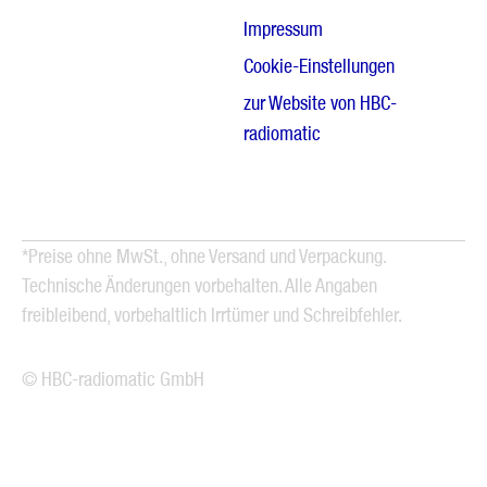
Impressum
Cookie-Einstellungen
zur Website von HBC-
radiomatic
*Preise ohne MwSt., ohne Versand und Verpackung.
Technische Änderungen vorbehalten. Alle Angaben
freibleibend, vorbehaltlich Irrtümer und Schreibfehler.
© HBC-radiomatic GmbH