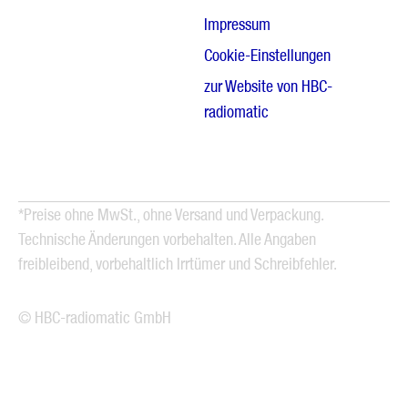
Impressum
Cookie-Einstellungen
zur Website von HBC-
radiomatic
*Preise ohne MwSt., ohne Versand und Verpackung.
Technische Änderungen vorbehalten. Alle Angaben
freibleibend, vorbehaltlich Irrtümer und Schreibfehler.
© HBC-radiomatic GmbH