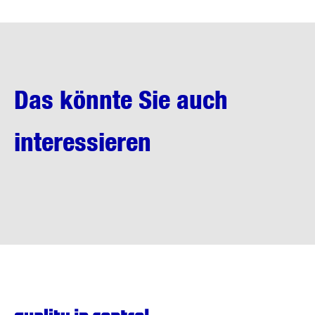
Das könnte Sie auch
interessieren