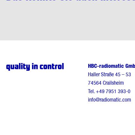
HBC-radiomatic Gm
Haller Straße 45 – 53
74564 Crailsheim
Tel.
+49 7951 393-0
info@radiomatic.com