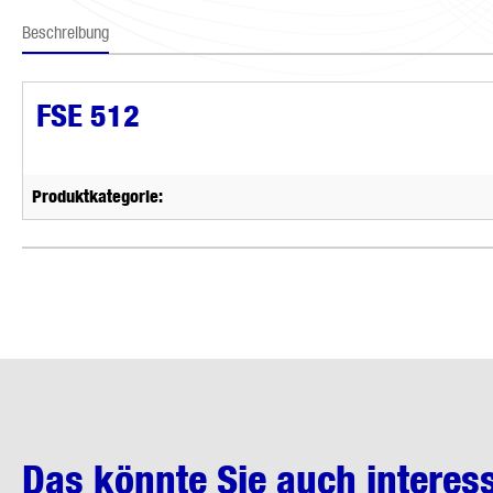
Beschreibung
FSE 512
Produktkategorie:
Das könnte Sie auch interes