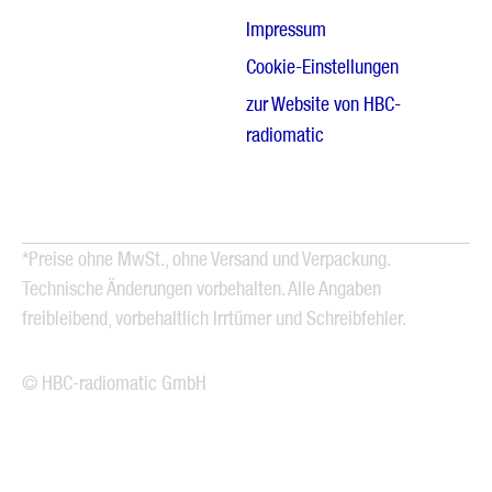
Impressum
Cookie-Einstellungen
zur Website von HBC-
radiomatic
*Preise ohne MwSt., ohne Versand und Verpackung.
Technische Änderungen vorbehalten. Alle Angaben
freibleibend, vorbehaltlich Irrtümer und Schreibfehler.
© HBC-radiomatic GmbH