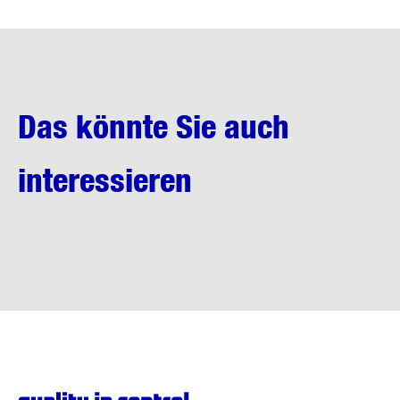
Das könnte Sie auch
interessieren