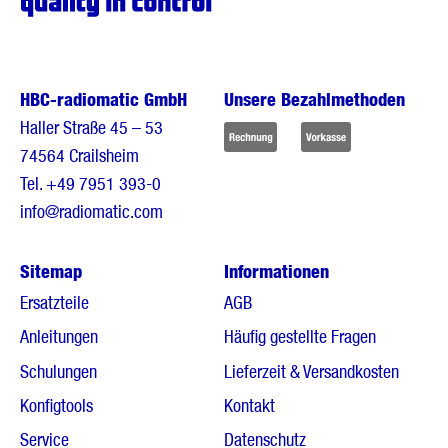
HBC-radiomatic GmbH
Unsere Bezahlmethoden
Haller Straße 45 – 53
74564 Crailsheim
Tel.
+49 7951 393-0
info@radiomatic.com
Sitemap
Informationen
Ersatzteile
AGB
Anleitungen
Häufig gestellte Fragen
Schulungen
Lieferzeit & Versandkosten
Konfigtools
Kontakt
Service
Datenschutz