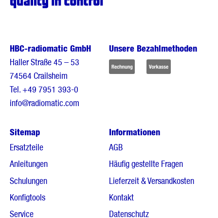
HBC-radiomatic GmbH
Unsere Bezahlmethoden
Haller Straße 45 – 53
74564 Crailsheim
Tel.
+49 7951 393-0
info@radiomatic.com
Sitemap
Informationen
Ersatzteile
AGB
Anleitungen
Häufig gestellte Fragen
Schulungen
Lieferzeit & Versandkosten
Konfigtools
Kontakt
Service
Datenschutz