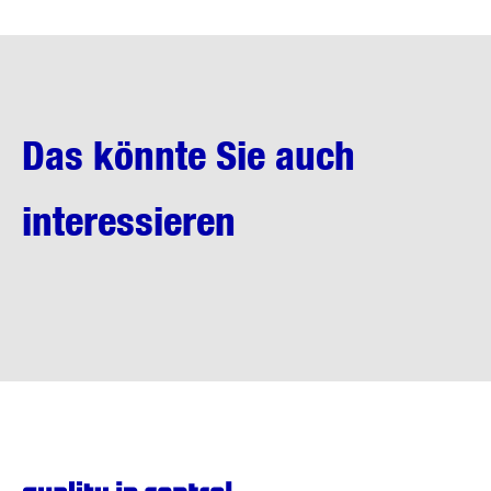
Das könnte Sie auch
interessieren