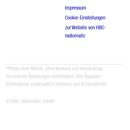
Impressum
Cookie-Einstellungen
zur Website von HBC-
radiomatic
*Preise ohne MwSt., ohne Versand und Verpackung.
Technische Änderungen vorbehalten. Alle Angaben
freibleibend, vorbehaltlich Irrtümer und Schreibfehler.
© HBC-radiomatic GmbH