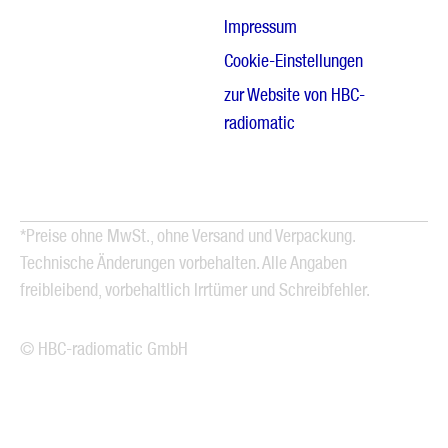
Impressum
Cookie-Einstellungen
zur Website von HBC-
radiomatic
*Preise ohne MwSt., ohne Versand und Verpackung.
Technische Änderungen vorbehalten. Alle Angaben
freibleibend, vorbehaltlich Irrtümer und Schreibfehler.
© HBC-radiomatic GmbH