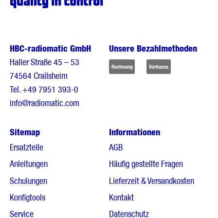
HBC-radiomatic GmbH
Unsere Bezahlmethoden
Haller Straße 45 – 53
74564 Crailsheim
Tel.
+49 7951 393-0
info@radiomatic.com
Sitemap
Informationen
Ersatzteile
AGB
Anleitungen
Häufig gestellte Fragen
Schulungen
Lieferzeit & Versandkosten
Konfigtools
Kontakt
Service
Datenschutz