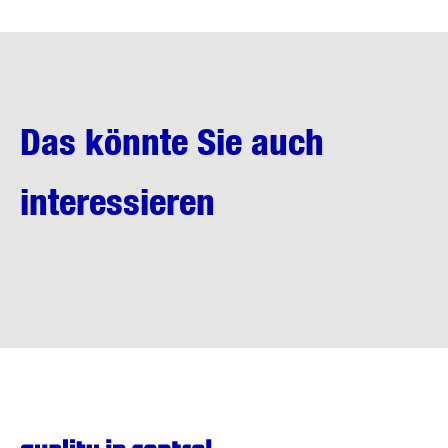
Das könnte Sie auch
interessieren