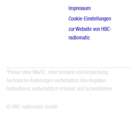
Impressum
Cookie-Einstellungen
zur Website von HBC-
radiomatic
*Preise ohne MwSt., ohne Versand und Verpackung.
Technische Änderungen vorbehalten. Alle Angaben
freibleibend, vorbehaltlich Irrtümer und Schreibfehler.
© HBC-radiomatic GmbH