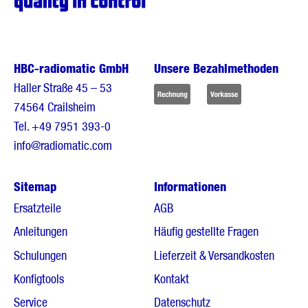
HBC-radiomatic GmbH
Unsere Bezahlmethoden
Haller Straße 45 – 53
74564 Crailsheim
Tel.
+49 7951 393-0
info@radiomatic.com
Sitemap
Informationen
Ersatzteile
AGB
Anleitungen
Häufig gestellte Fragen
Schulungen
Lieferzeit & Versandkosten
Konfigtools
Kontakt
Service
Datenschutz