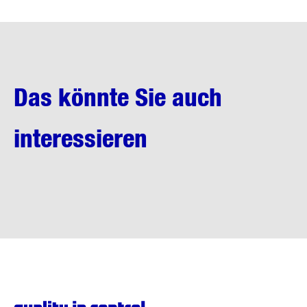
Das könnte Sie auch
interessieren