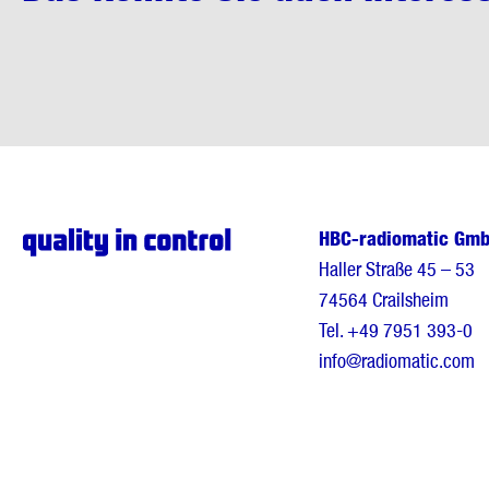
HBC-radiomatic Gm
Haller Straße 45 – 53
74564 Crailsheim
Tel.
+49 7951 393-0
info@radiomatic.com