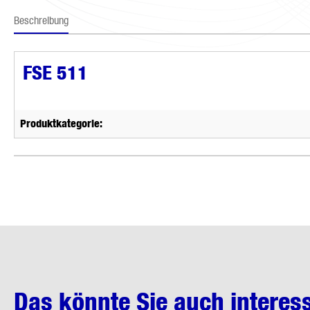
Beschreibung
FSE 511
Produktkategorie:
Das könnte Sie auch interes