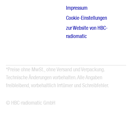
Impressum
Cookie-Einstellungen
zur Website von HBC-
radiomatic
*Preise ohne MwSt., ohne Versand und Verpackung.
Technische Änderungen vorbehalten. Alle Angaben
freibleibend, vorbehaltlich Irrtümer und Schreibfehler.
© HBC-radiomatic GmbH