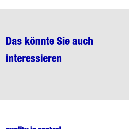
Das könnte Sie auch
interessieren