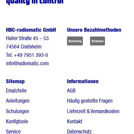
HBC-radiomatic GmbH
Unsere Bezahlmethoden
Haller Straße 45 – 53
74564 Crailsheim
Tel.
+49 7951 393-0
info@radiomatic.com
Sitemap
Informationen
Ersatzteile
AGB
Anleitungen
Häufig gestellte Fragen
Schulungen
Lieferzeit & Versandkosten
Konfigtools
Kontakt
Service
Datenschutz