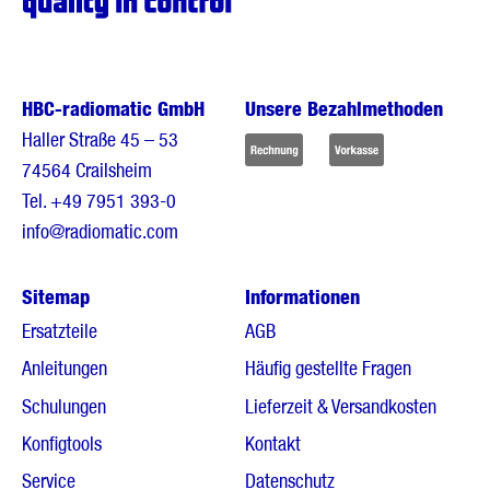
HBC-radiomatic GmbH
Unsere Bezahlmethoden
Haller Straße 45 – 53
74564 Crailsheim
Tel.
+49 7951 393-0
info@radiomatic.com
Sitemap
Informationen
Ersatzteile
AGB
Anleitungen
Häufig gestellte Fragen
Schulungen
Lieferzeit & Versandkosten
Konfigtools
Kontakt
Service
Datenschutz