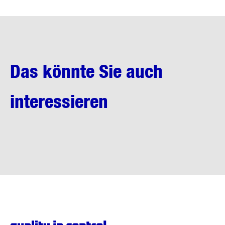
Das könnte Sie auch
interessieren