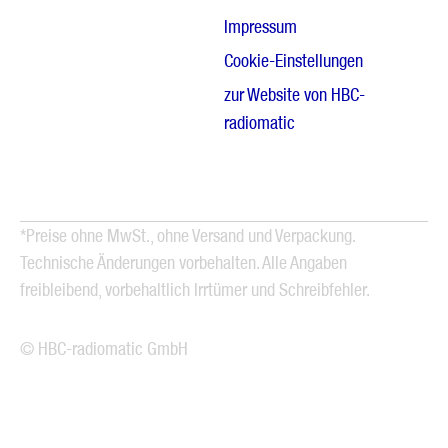
Impressum
Cookie-Einstellungen
zur Website von HBC-
radiomatic
*Preise ohne MwSt., ohne Versand und Verpackung.
Technische Änderungen vorbehalten. Alle Angaben
freibleibend, vorbehaltlich Irrtümer und Schreibfehler.
© HBC-radiomatic GmbH