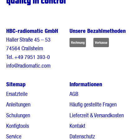
HBC-radiomatic GmbH
Unsere Bezahlmethoden
Haller Straße 45 – 53
74564 Crailsheim
Tel.
+49 7951 393-0
info@radiomatic.com
Sitemap
Informationen
Ersatzteile
AGB
Anleitungen
Häufig gestellte Fragen
Schulungen
Lieferzeit & Versandkosten
Konfigtools
Kontakt
Service
Datenschutz