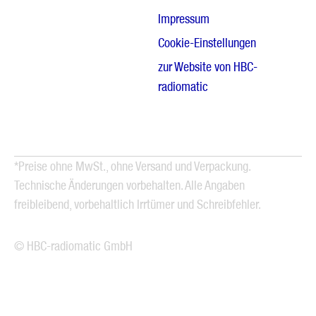
Impressum
Cookie-Einstellungen
zur Website von HBC-
radiomatic
*Preise ohne MwSt., ohne Versand und Verpackung.
Technische Änderungen vorbehalten. Alle Angaben
freibleibend, vorbehaltlich Irrtümer und Schreibfehler.
© HBC-radiomatic GmbH