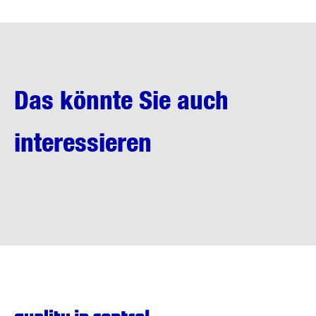
Das könnte Sie auch
interessieren