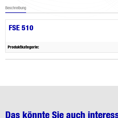
Beschreibung
FSE 510
Produktkategorie:
Das könnte Sie auch interes