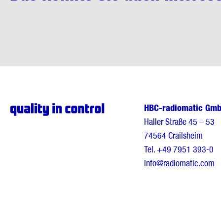
HBC-radiomatic Gm
Haller Straße 45 – 53
74564 Crailsheim
Tel.
+49 7951 393-0
info@radiomatic.com