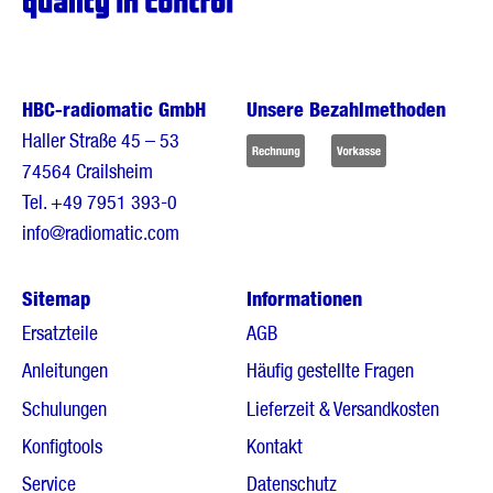
HBC-radiomatic GmbH
Unsere Bezahlmethoden
Haller Straße 45 – 53
74564 Crailsheim
Tel.
+49 7951 393-0
info@radiomatic.com
Sitemap
Informationen
Ersatzteile
AGB
Anleitungen
Häufig gestellte Fragen
Schulungen
Lieferzeit & Versandkosten
Konfigtools
Kontakt
Service
Datenschutz