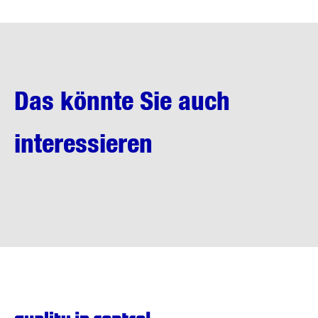
Das könnte Sie auch
interessieren