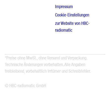
Impressum
Cookie-Einstellungen
zur Website von HBC-
radiomatic
*Preise ohne MwSt., ohne Versand und Verpackung.
Technische Änderungen vorbehalten. Alle Angaben
freibleibend, vorbehaltlich Irrtümer und Schreibfehler.
© HBC-radiomatic GmbH