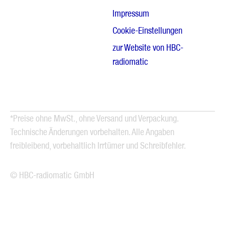
Impressum
Cookie-Einstellungen
zur Website von HBC-
radiomatic
*Preise ohne MwSt., ohne Versand und Verpackung.
Technische Änderungen vorbehalten. Alle Angaben
freibleibend, vorbehaltlich Irrtümer und Schreibfehler.
© HBC-radiomatic GmbH