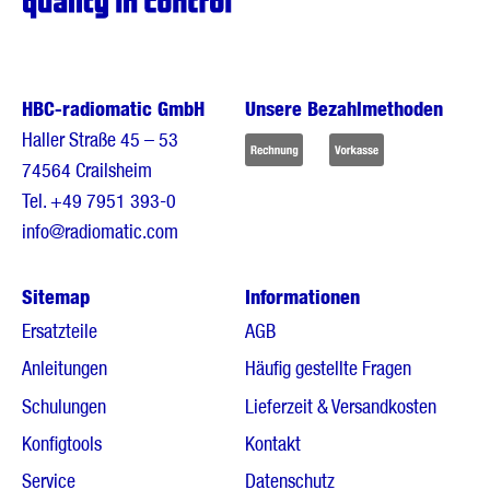
HBC-radiomatic GmbH
Unsere Bezahlmethoden
Haller Straße 45 – 53
74564 Crailsheim
Tel.
+49 7951 393-0
info@radiomatic.com
Sitemap
Informationen
Ersatzteile
AGB
Anleitungen
Häufig gestellte Fragen
Schulungen
Lieferzeit & Versandkosten
Konfigtools
Kontakt
Service
Datenschutz