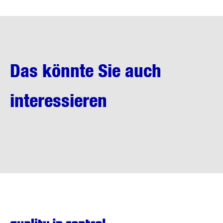
Das könnte Sie auch
interessieren