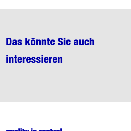
Das könnte Sie auch
interessieren