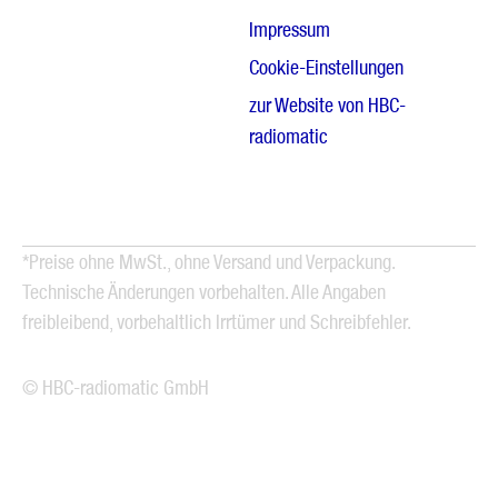
Impressum
Cookie-Einstellungen
zur Website von HBC-
radiomatic
*Preise ohne MwSt., ohne Versand und Verpackung.
Technische Änderungen vorbehalten. Alle Angaben
freibleibend, vorbehaltlich Irrtümer und Schreibfehler.
© HBC-radiomatic GmbH