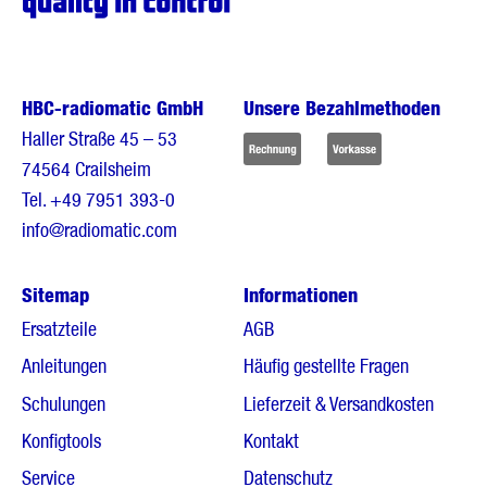
HBC-radiomatic GmbH
Unsere Bezahlmethoden
Haller Straße 45 – 53
74564 Crailsheim
Tel.
+49 7951 393-0
info@radiomatic.com
Sitemap
Informationen
Ersatzteile
AGB
Anleitungen
Häufig gestellte Fragen
Schulungen
Lieferzeit & Versandkosten
Konfigtools
Kontakt
Service
Datenschutz