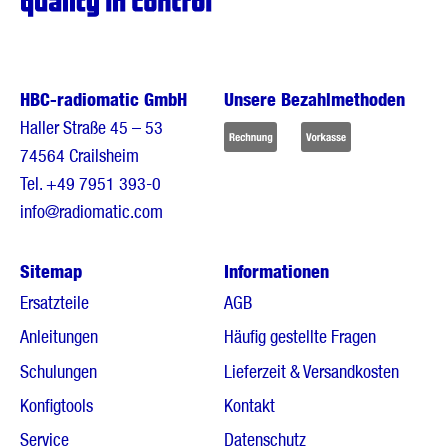
HBC-radiomatic GmbH
Unsere Bezahlmethoden
Haller Straße 45 – 53
74564 Crailsheim
Tel.
+49 7951 393-0
info@radiomatic.com
Sitemap
Informationen
Ersatzteile
AGB
Anleitungen
Häufig gestellte Fragen
Schulungen
Lieferzeit & Versandkosten
Konfigtools
Kontakt
Service
Datenschutz