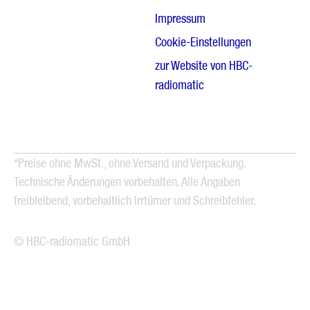
Impressum
Cookie-Einstellungen
zur Website von HBC-
radiomatic
*Preise ohne MwSt., ohne Versand und Verpackung.
Technische Änderungen vorbehalten. Alle Angaben
freibleibend, vorbehaltlich Irrtümer und Schreibfehler.
© HBC-radiomatic GmbH