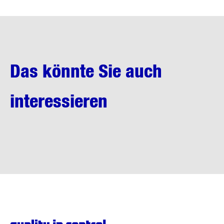
Das könnte Sie auch
interessieren