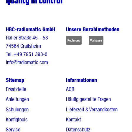
HBC-radiomatic GmbH
Unsere Bezahlmethoden
Haller Straße 45 – 53
74564 Crailsheim
Tel.
+49 7951 393-0
info@radiomatic.com
Sitemap
Informationen
Ersatzteile
AGB
Anleitungen
Häufig gestellte Fragen
Schulungen
Lieferzeit & Versandkosten
Konfigtools
Kontakt
Service
Datenschutz