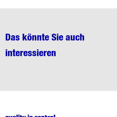
Das könnte Sie auch
interessieren