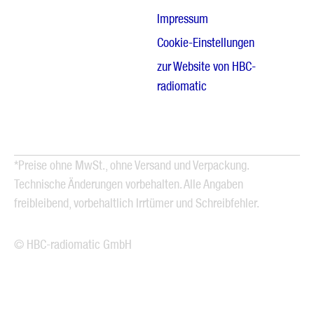
Impressum
Cookie-Einstellungen
zur Website von HBC-
radiomatic
*Preise ohne MwSt., ohne Versand und Verpackung.
Technische Änderungen vorbehalten. Alle Angaben
freibleibend, vorbehaltlich Irrtümer und Schreibfehler.
© HBC-radiomatic GmbH