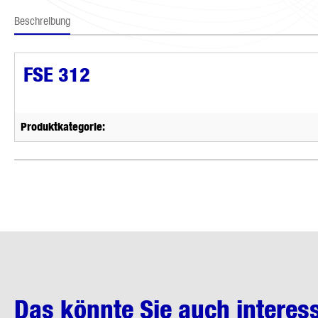
Beschreibung
FSE 312
Produktkategorie:
Das könnte Sie auch interes