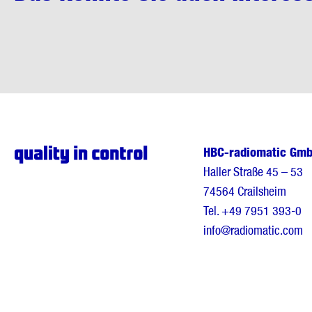
HBC-radiomatic Gm
Haller Straße 45 – 53
74564 Crailsheim
Tel.
+49 7951 393-0
info@radiomatic.com