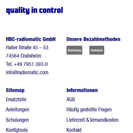
HBC-radiomatic GmbH
Unsere Bezahlmethoden
Haller Straße 45 – 53
74564 Crailsheim
Tel.
+49 7951 393-0
info@radiomatic.com
Sitemap
Informationen
Ersatzteile
AGB
Anleitungen
Häufig gestellte Fragen
Schulungen
Lieferzeit & Versandkosten
Konfigtools
Kontakt