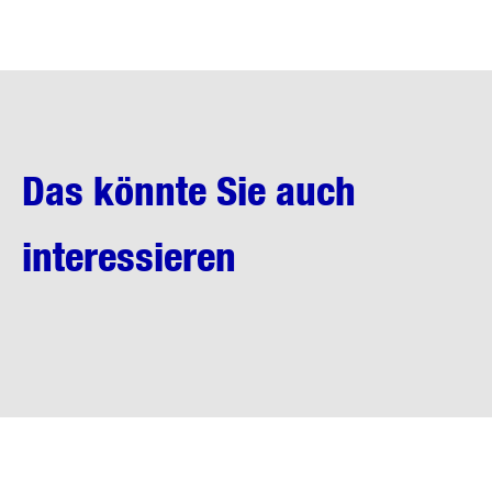
Das könnte Sie auch
interessieren