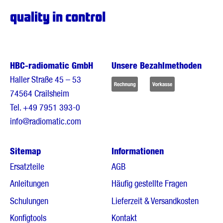
HBC-radiomatic GmbH
Unsere Bezahlmethoden
Haller Straße 45 – 53
74564 Crailsheim
Tel.
+49 7951 393-0
info@radiomatic.com
Sitemap
Informationen
Ersatzteile
AGB
Anleitungen
Häufig gestellte Fragen
Schulungen
Lieferzeit & Versandkosten
Konfigtools
Kontakt