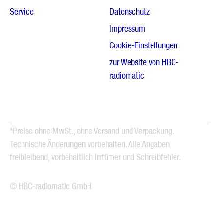
Service
Datenschutz
Impressum
Cookie-Einstellungen
zur Website von HBC-
radiomatic
*Preise ohne MwSt., ohne Versand und Verpackung.
Technische Änderungen vorbehalten. Alle Angaben
freibleibend, vorbehaltlich Irrtümer und Schreibfehler.
© HBC-radiomatic GmbH