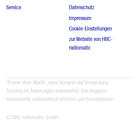
Service
Datenschutz
Impressum
Cookie-Einstellungen
zur Website von HBC-
radiomatic
*Preise ohne MwSt., ohne Versand und Verpackung.
Technische Änderungen vorbehalten. Alle Angaben
freibleibend, vorbehaltlich Irrtümer und Schreibfehler.
© HBC-radiomatic GmbH