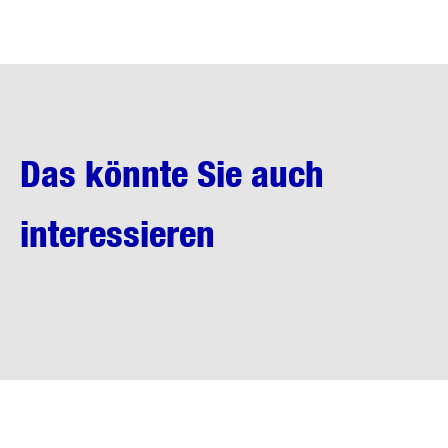
Das könnte Sie auch
interessieren