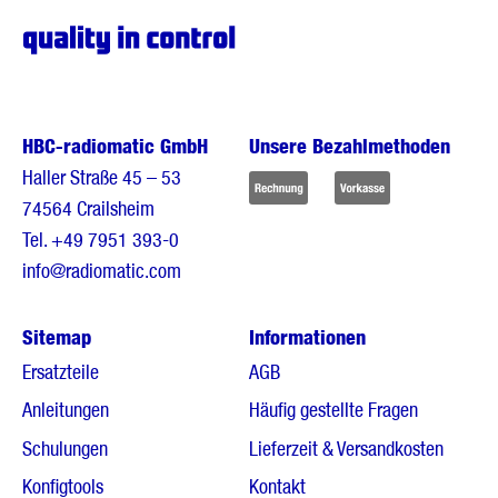
HBC-radiomatic GmbH
Unsere Bezahlmethoden
Haller Straße 45 – 53
74564 Crailsheim
Tel.
+49 7951 393-0
info@radiomatic.com
Sitemap
Informationen
Ersatzteile
AGB
Anleitungen
Häufig gestellte Fragen
Schulungen
Lieferzeit & Versandkosten
Konfigtools
Kontakt