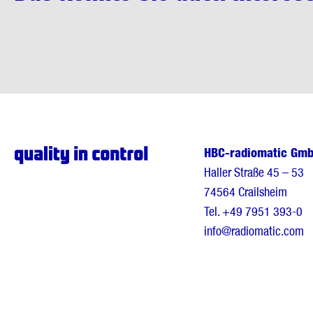
HBC-radiomatic Gm
Haller Straße 45 – 53
74564 Crailsheim
Tel.
+49 7951 393-0
info@radiomatic.com