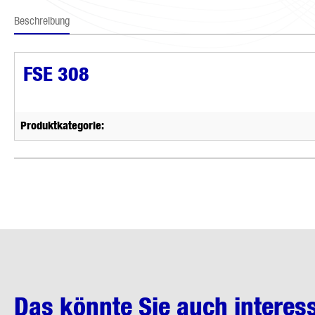
Beschreibung
FSE 308
Produktkategorie:
Das könnte Sie auch interes