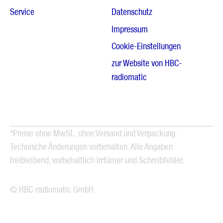
Service
Datenschutz
Impressum
Cookie-Einstellungen
zur Website von HBC-
radiomatic
*Preise ohne MwSt., ohne Versand und Verpackung.
Technische Änderungen vorbehalten. Alle Angaben
freibleibend, vorbehaltlich Irrtümer und Schreibfehler.
© HBC-radiomatic GmbH