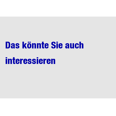
Das könnte Sie auch
interessieren