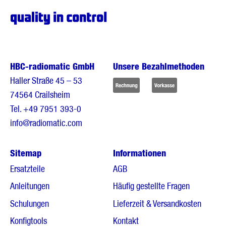
HBC-radiomatic GmbH
Unsere Bezahlmethoden
Haller Straße 45 – 53
74564 Crailsheim
Tel.
+49 7951 393-0
info@radiomatic.com
Sitemap
Informationen
Ersatzteile
AGB
Anleitungen
Häufig gestellte Fragen
Schulungen
Lieferzeit & Versandkosten
Konfigtools
Kontakt