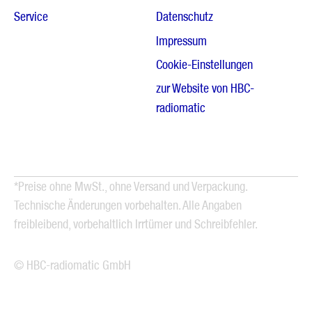
Service
Datenschutz
Impressum
Cookie-Einstellungen
zur Website von HBC-
radiomatic
*Preise ohne MwSt., ohne Versand und Verpackung.
Technische Änderungen vorbehalten. Alle Angaben
freibleibend, vorbehaltlich Irrtümer und Schreibfehler.
© HBC-radiomatic GmbH