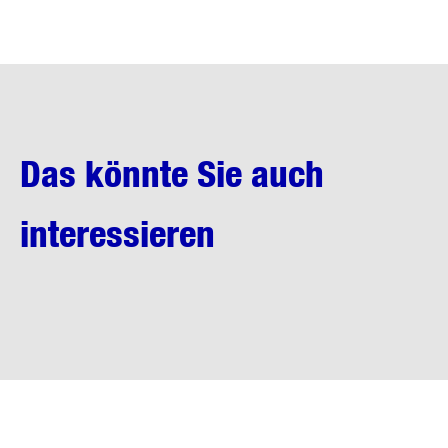
Das könnte Sie auch
interessieren