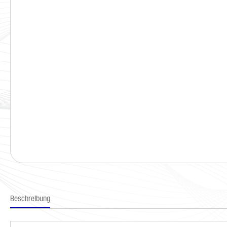
Beschreibung