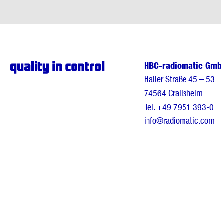
HBC-radiomatic Gm
Haller Straße 45 – 53
74564 Crailsheim
Tel.
+49 7951 393-0
info@radiomatic.com