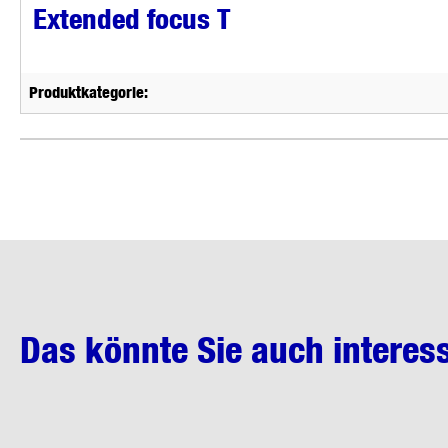
Extended focus T
Produktkategorie:
Das könnte Sie auch interes